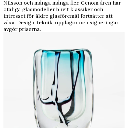
Nilsson och många många fler. Genom åren har
otaliga glasmodeller blivit klassiker och
intresset för äldre glasföremål fortsätter att
växa. Design, teknik, upplagor och signeringar
avgör priserna.