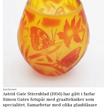
Auctionet
Astrid Gate Stiernblad (1956) har gått i farfar
Simon Gates fotspår med graaltekniker som
specialitet. Samarbetar med olika glasblåsare