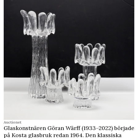
Auctionet
Glaskonstnären Göran Wärff (1933–2022) började
på Kosta glasbruk redan 1964. Den klassiska