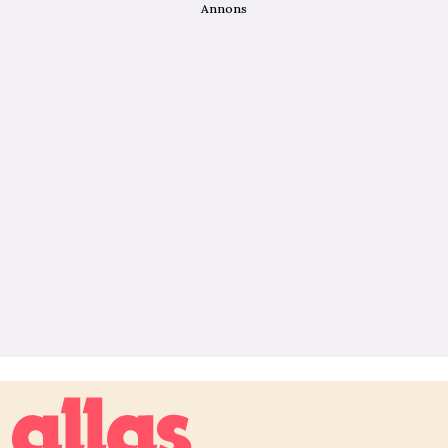
Annons