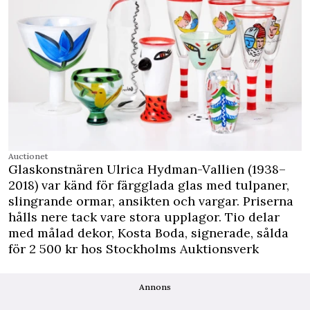
Auctionet
Glaskonstnären Ulrica Hydman-Vallien (1938–
2018) var känd för färgglada glas med tulpaner,
slingrande ormar, ansikten och vargar. Priserna
hålls nere tack vare stora upplagor. Tio delar
med målad dekor, Kosta Boda, signerade, sålda
för 2 500 kr hos Stockholms Auktionsverk
Annons