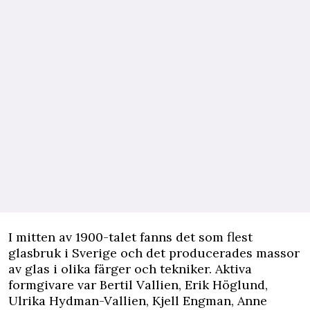
I mitten av 1900-talet fanns det som flest
glasbruk i Sverige och det producerades massor
av glas i olika färger och tekniker. Aktiva
formgivare var Bertil Vallien, Erik Höglund,
Ulrika Hydman-Vallien, Kjell Engman, Anne