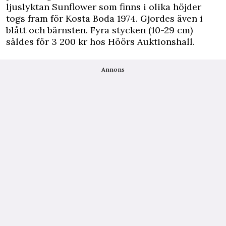
ljuslyktan Sunflower som finns i olika höjder
togs fram för Kosta Boda 1974. Gjordes även i
blått och bärnsten. Fyra stycken (10-29 cm)
såldes för 3 200 kr hos Höörs Auktionshall.
Annons