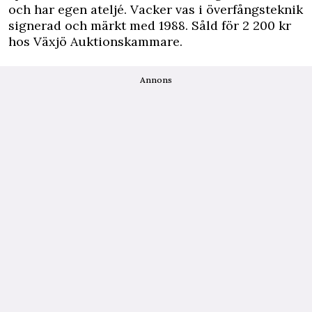
och har egen ateljé. Vacker vas i överfångsteknik
signerad och märkt med 1988. Såld för 2 200 kr
hos Växjö Auktionskammare.
Annons