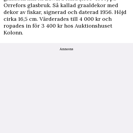
Orrefors glasbruk. Så kallad graaldekor med
dekor av fiskar, signerad och daterad 1956. Höjd
cirka 16,5 cm. Värderades till 4 000 kr och
ropades in för 3 400 kr hos Auktionshuset
Kolonn.
Annons