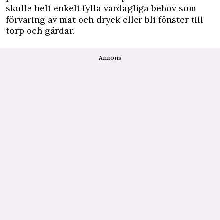
skulle helt enkelt fylla vardagliga behov som
förvaring av mat och dryck eller bli fönster till
torp och gårdar.
Annons