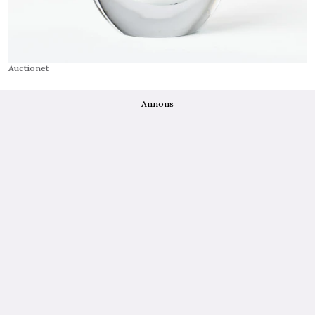
Auctionet
Annons