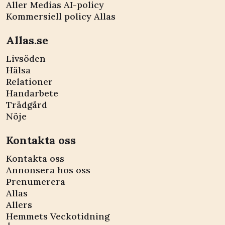
Aller Medias AI-policy
Kommersiell policy Allas
Allas.se
Livsöden
Hälsa
Relationer
Handarbete
Trädgård
Nöje
Kontakta oss
Kontakta oss
Annonsera hos oss
Prenumerera
Allas
Allers
Hemmets Veckotidning