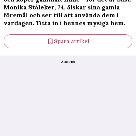
Monika Ståleker, 74, älskar sina gamla
föremål och ser till att använda dem i
vardagen. Titta in i hennes mysiga hem.
Spara artikel
Annons