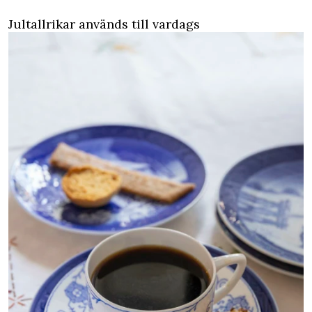
Jultallrikar används till vardags