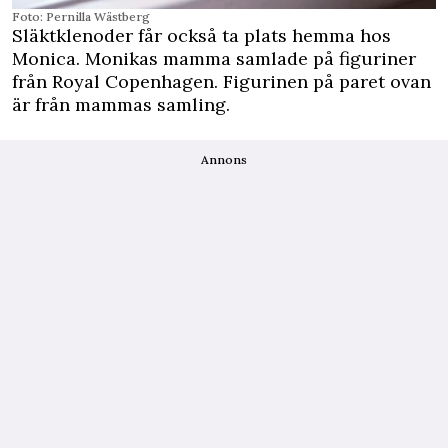
Foto: Pernilla Wästberg
Släktklenoder får också ta plats hemma hos
Monica. Monikas mamma samlade på figuriner
från Royal Copenhagen. Figurinen på paret ovan
är från mammas samling.
Annons