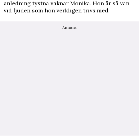
anledning tystna vaknar Monika. Hon är så van
vid ljuden som hon verkligen trivs med.
Annons