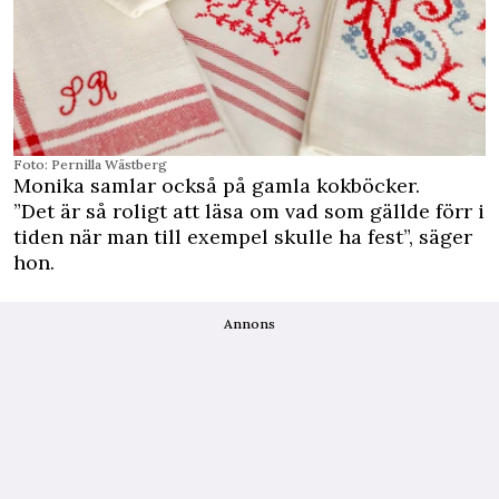
Foto: Pernilla Wästberg
Monika samlar också på gamla kokböcker.
”Det är så roligt att läsa om vad som gällde förr i
tiden när man till exempel skulle ha fest”, säger
hon.
Annons