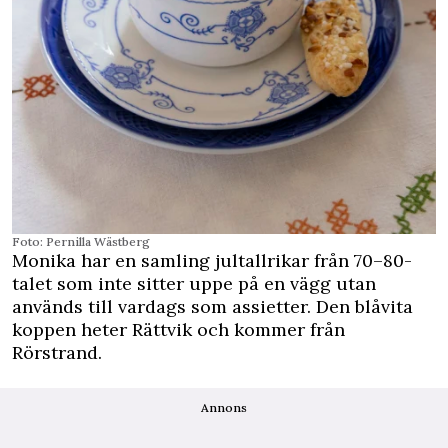
Foto: Pernilla Wästberg
Monika har en samling jultallrikar från 70–80-
talet som inte sitter uppe på en vägg utan
används till vardags som assietter. Den blåvita
koppen heter Rättvik och kommer från
Rörstrand.
Annons