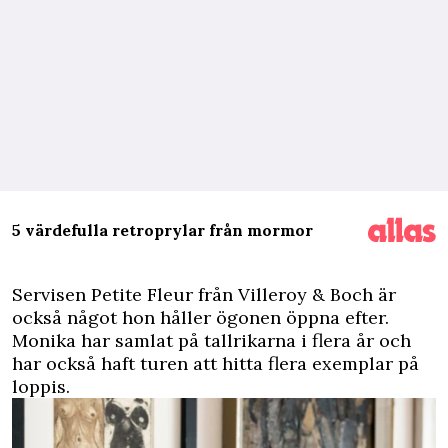
5 värdefulla retroprylar från mormor
Servisen Petite Fleur från Villeroy & Boch är
också något hon håller ögonen öppna efter.
Monika har samlat på tallrikarna i flera år och
har också haft turen att hitta flera exemplar på
loppis.