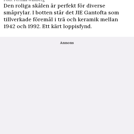
Den roliga skålen är perfekt för diverse
småprylar. I botten står det JIE Gantofta som
tillverkade föremål i trä och keramik mellan
1942 och 1992. Ett kärt loppisfynd.
Annons