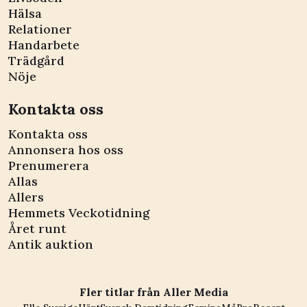
Hälsa
Relationer
Handarbete
Trädgård
Nöje
Kontakta oss
Kontakta oss
Annonsera hos oss
Prenumerera
Allas
Allers
Hemmets Veckotidning
Året runt
Antik auktion
Fler titlar från Aller Media