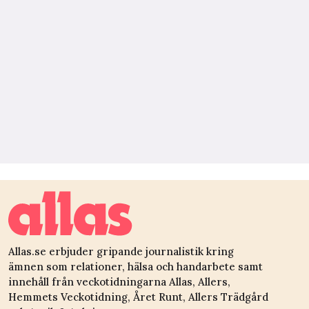
Allas.se erbjuder gripande journalistik kring
ämnen som relationer, hälsa och handarbete samt
innehåll från veckotidningarna Allas, Allers,
Hemmets Veckotidning, Året Runt, Allers Trädgård