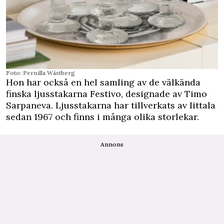
Foto: Pernilla Wästberg
Hon har också en hel samling av de välkända
finska ljusstakarna Festivo, designade av Timo
Sarpaneva. Ljusstakarna har tillverkats av Iittala
sedan 1967 och finns i många olika storlekar.
Annons