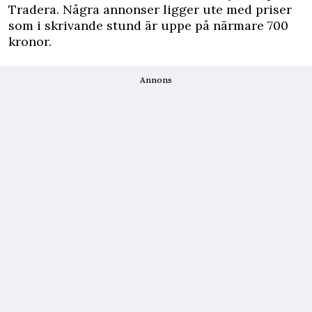
Tradera. Några annonser ligger ute med priser
som i skrivande stund är uppe på närmare 700
kronor.
Annons