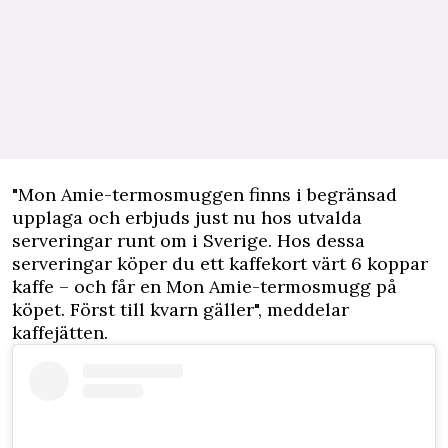
"Mon Amie-termosmuggen finns i begränsad
upplaga och erbjuds just nu hos utvalda
serveringar runt om i Sverige. Hos dessa
serveringar köper du ett kaffekort värt 6 koppar
kaffe – och får en Mon Amie-termosmugg på
köpet. Först till kvarn gäller", meddelar
kaffejätten.