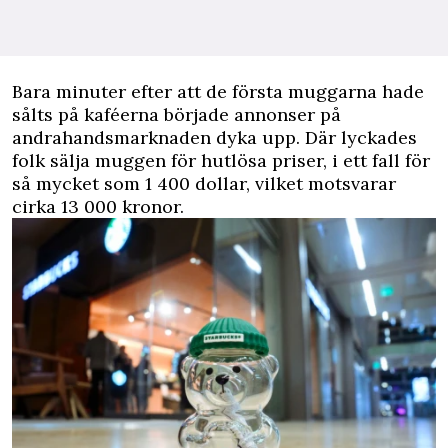
Bara minuter efter att de första muggarna hade
sålts på kaféerna började annonser på
andrahandsmarknaden dyka upp. Där lyckades
folk sälja muggen för hutlösa priser, i ett fall för
så mycket som 1 400 dollar, vilket motsvarar
cirka 13 000 kronor.