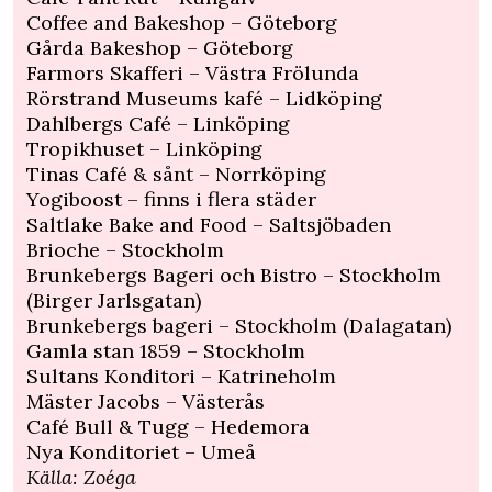
Coffee and Bakeshop – Göteborg
Gårda Bakeshop – Göteborg
Farmors Skafferi – Västra Frölunda
Rörstrand Museums kafé – Lidköping
Dahlbergs Café – Linköping
Tropikhuset – Linköping
Tinas Café & sånt – Norrköping
Yogiboost – finns i flera städer
Saltlake Bake and Food – Saltsjöbaden
Brioche – Stockholm
Brunkebergs Bageri och Bistro – Stockholm
(Birger Jarlsgatan)
Brunkebergs bageri – Stockholm (Dalagatan)
Gamla stan 1859 – Stockholm
Sultans Konditori – Katrineholm
Mäster Jacobs – Västerås
Café Bull & Tugg – Hedemora
Nya Konditoriet – Umeå
Källa:
Zoéga