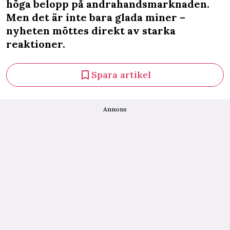
höga belopp på andrahandsmarknaden.
Men det är inte bara glada miner –
nyheten möttes direkt av starka
reaktioner.
Spara artikel
Annons