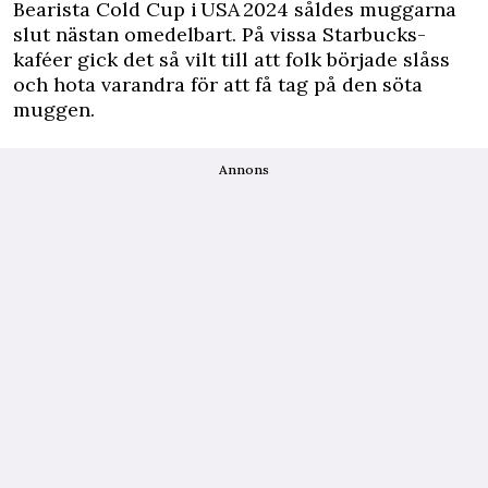
Bearista Cold Cup i USA 2024 såldes muggarna
slut nästan omedelbart. På vissa Starbucks-
kaféer gick det så vilt till att folk började slåss
och hota varandra för att få tag på den söta
muggen.
Annons