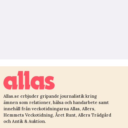
Allas.se erbjuder gripande journalistik kring
ämnen som relationer, hälsa och handarbete samt
innehåll från veckotidningarna Allas, Allers,
Hemmets Veckotidning, Året Runt, Allers Trädgård
och Antik & Auktion.