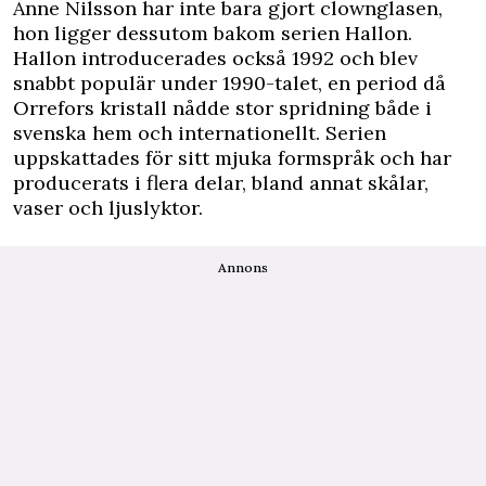
Anne Nilsson har inte bara gjort clownglasen,
hon ligger dessutom bakom serien Hallon.
Hallon introducerades också 1992 och blev
snabbt populär under 1990-talet, en period då
Orrefors kristall nådde stor spridning både i
svenska hem och internationellt. Serien
uppskattades för sitt mjuka formspråk och har
producerats i flera delar, bland annat skålar,
vaser och ljuslyktor.
Annons