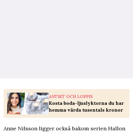
ANTIKT OCH LOPPIS
Kosta boda-ljuslyktorna du har
hemma värda tusentals kronor
Anne Nilsson ligger också bakom serien Hallon