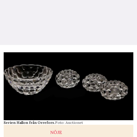
Serien Hallon från Orrefors.
Foto: Auctionet
NÖJE