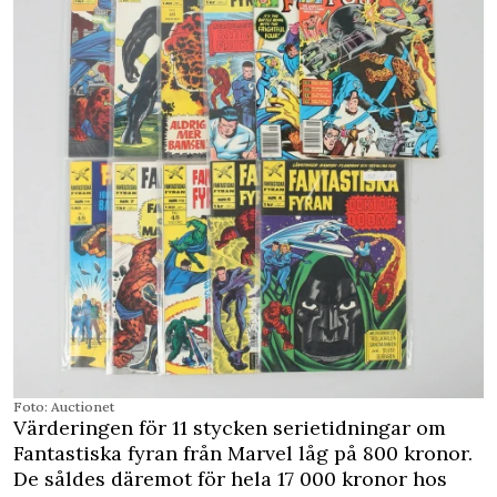
Foto: Auctionet
Värderingen för 11 stycken serietidningar om
Fantastiska fyran från Marvel låg på 800 kronor.
De såldes däremot för hela 17 000 kronor hos