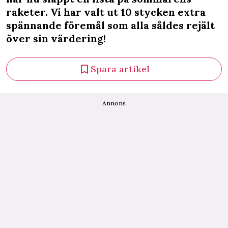
raketer. Vi har valt ut 10 stycken extra
spännande föremål som alla såldes rejält
över sin värdering!
Spara artikel
Annons