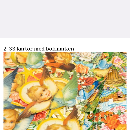
2. 33 kartor med bokmärken