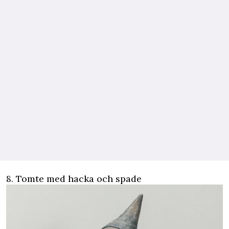
8. Tomte med hacka och spade