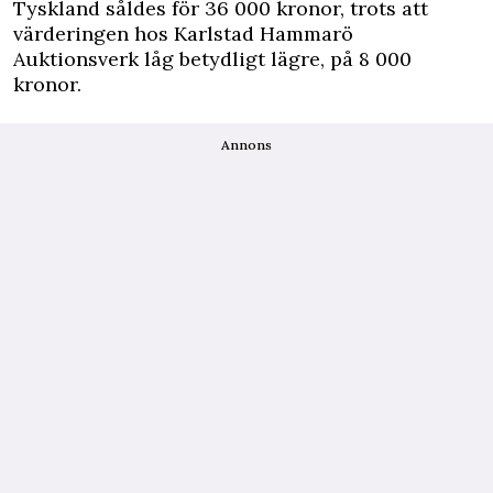
Tyskland såldes för 36 000 kronor, trots att
värderingen hos Karlstad Hammarö
Auktionsverk låg betydligt lägre, på 8 000
kronor.
Annons