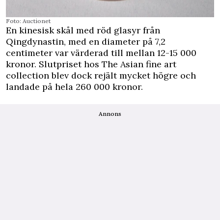
Foto: Auctionet
En kinesisk skål med röd glasyr från
Qingdynastin, med en diameter på 7,2
centimeter var värderad till mellan 12-15 000
kronor. Slutpriset hos The Asian fine art
collection blev dock rejält mycket högre och
landade på hela 260 000 kronor.
Annons