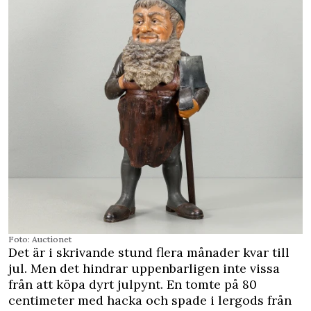
Foto: Auctionet
Det är i skrivande stund flera månader kvar till
jul. Men det hindrar uppenbarligen inte vissa
från att köpa dyrt julpynt. En tomte på 80
centimeter med hacka och spade i lergods från