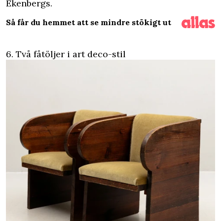
Ekenbergs.
Så får du hemmet att se mindre stökigt ut
6. Två fåtöljer i art deco-stil