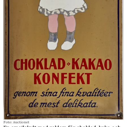
Foto: Auctionet