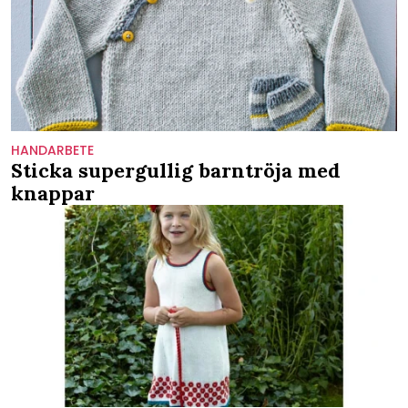
HANDARBETE
Sticka supergullig barntröja med
knappar