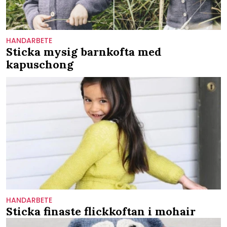
HANDARBETE
Sticka mysig barnkofta med
kapuschong
HANDARBETE
Sticka finaste flickkoftan i mohair