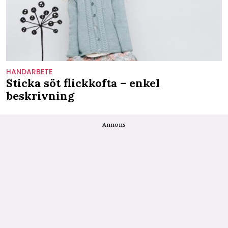
HANDARBETE
Sticka söt flickkofta – enkel
beskrivning
Annons