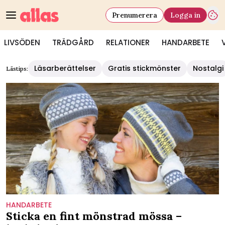
Prenumerera
Logga in
LIVSÖDEN
TRÄDGÅRD
RELATIONER
HANDARBETE
Läsarberättelser
Gratis stickmönster
Nostalgi
Lästips:
HANDARBETE
Sticka en fint mönstrad mössa –