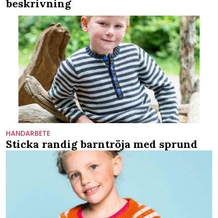
beskrivning
HANDARBETE
Sticka randig barntröja med sprund