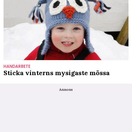
HANDARBETE
Sticka vinterns mysigaste mössa
Annons