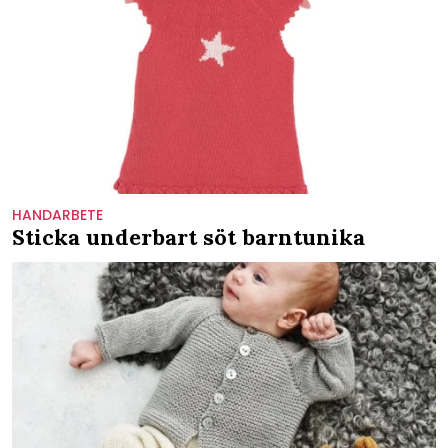
HANDARBETE
Sticka underbart söt barntunika