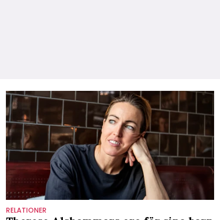
RELATIONER