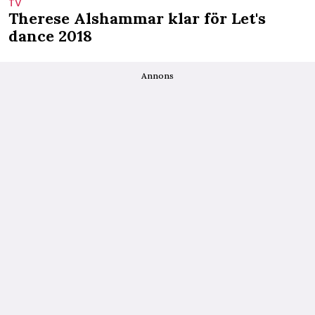
TV
Therese Alshammar klar för Let's
dance 2018
Annons