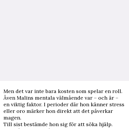
Men det var inte bara kosten som spelar en roll.
Även Malins mentala välmående var – och är –
en viktig faktor. I perioder där hon känner stress
eller oro märker hon direkt att det påverkar
magen.
Till sist bestämde hon sig för att söka hjälp.