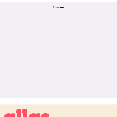
Annons