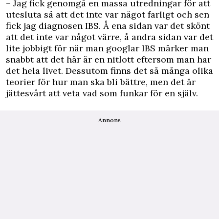
– Jag fick genomgå en massa utredningar för att
utesluta så att det inte var något farligt och sen
fick jag diagnosen IBS. Å ena sidan var det skönt
att det inte var något värre, å andra sidan var det
lite jobbigt för när man googlar IBS märker man
snabbt att det här är en nitlott eftersom man har
det hela livet. Dessutom finns det så många olika
teorier för hur man ska bli bättre, men det är
jättesvårt att veta vad som funkar för en själv.
Annons