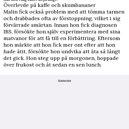
Överlevde på kaffe och skumbananer
Malin fick också problem med att tömma tarmen
och drabbades ofta av förstoppning, vilket i sig
förvärrade smärtan. Innan hon fick
diagnosen
IBS
, försökte hon själv experimentera med sina
matvanor för att få till en förbättring. Eftersom
hon märkte att hon fick mer ont efter att hon
hade ätit, försökte hon undvika att äta så långt
det gick. Hon steg upp på morgonen, hoppade
över frukost och åt sedan en sen lunch.
Annons