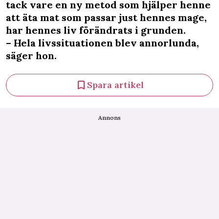
tack vare en ny metod som hjälper henne
att äta mat som passar just hennes mage,
har hennes liv förändrats i grunden.
– Hela livssituationen blev annorlunda,
säger hon.
Spara artikel
Annons