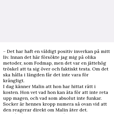
– Det har haft en väldigt positiv inverkan på mitt
liv. Innan det här försökte jag mig på olika
metoder, som Fodmap, men det var en jättehög
tröskel att ta sig över och faktiskt testa. Om det
ska hålla i längden får det inte vara för
krångligt.
I dag känner Malin att hon har hittat rätt i
kosten. Hon vet vad hon kan äta för att inte reta
upp magen, och vad som absolut inte funkar.
Socker är hennes kropp numera så ovan vid att
den reagerar direkt om Malin äter det.