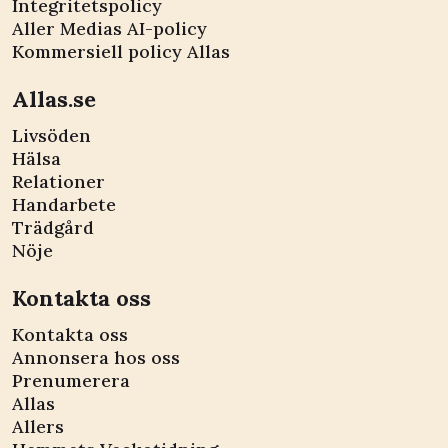
Integritetspolicy
Aller Medias AI-policy
Kommersiell policy Allas
Allas.se
Livsöden
Hälsa
Relationer
Handarbete
Trädgård
Nöje
Kontakta oss
Kontakta oss
Annonsera hos oss
Prenumerera
Allas
Allers