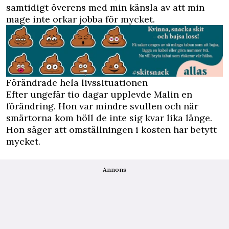
samtidigt överens med min känsla av att min
mage inte orkar jobba för mycket.
Förändrade hela livssituationen
Efter ungefär tio dagar upplevde Malin en
förändring. Hon var mindre svullen och när
smärtorna kom höll de inte sig kvar lika länge.
Hon säger att omställningen i kosten har betytt
mycket.
Annons