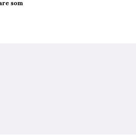
kare som