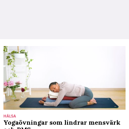
HÄLSA
Yogaövningar som lindrar mensvärk