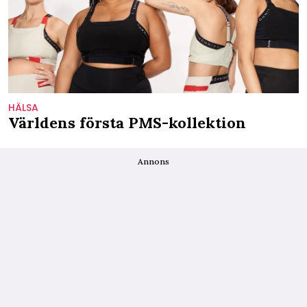
HÄLSA
Världens första PMS-kollektion
Annons