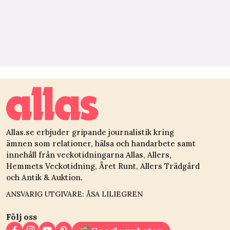
Allas.se erbjuder gripande journalistik kring
ämnen som relationer, hälsa och handarbete samt
innehåll från veckotidningarna Allas, Allers,
Hemmets Veckotidning, Året Runt, Allers Trädgård
och Antik & Auktion.
ANSVARIG UTGIVARE: ÅSA LILIEGREN
Följ oss