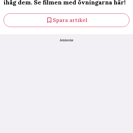
ihåg dem. Se filmen med övningarna här!
Spara artikel
Annons