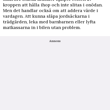
kroppen att hålla ihop och inte slitas i onödan.
Men det handlar också om att addera värde i
vardagen. Att kunna släpa jordsäckarna i
trädgården, leka med barnbarnen eller lyfta
matkassarna in i bilen utan problem.
Annons