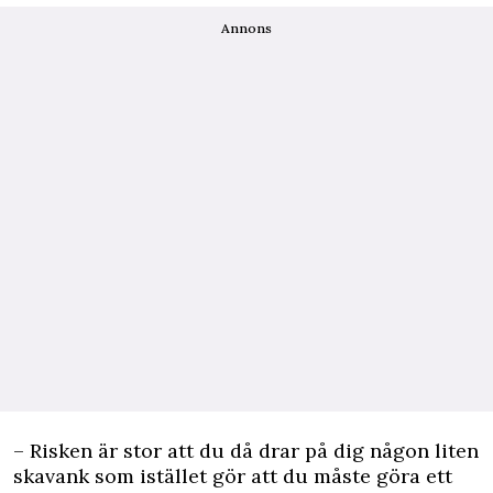
Annons
– Risken är stor att du då drar på dig någon liten
skavank som istället gör att du måste göra ett