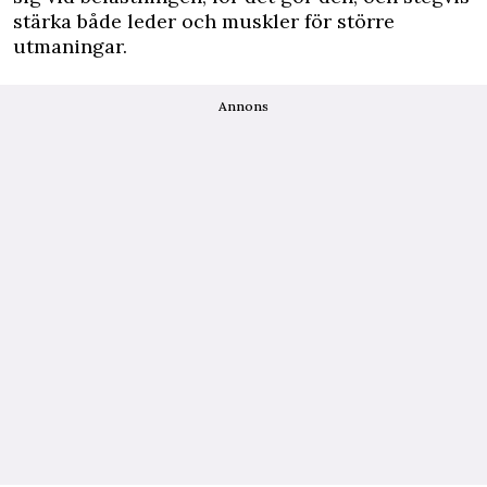
stärka både leder och muskler för större
utmaningar.
Annons