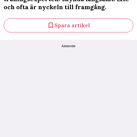
och ofta är nyckeln till framgång.
Spara artikel
Annons