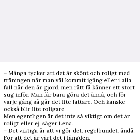
– Många tycker att det är skönt och roligt med
träningen när man väl kommit igång eller i alla
fall när den är gjord, men rätt få känner ett stort
sug inför. Man får bara göra det ändå, och för
varje gång så går det lite lättare. Och kanske
också blir lite roligare.
Men egentligen är det inte så viktigt om det är
roligt eller ej, säger Lena.
– Det viktiga är att vi gör det, regelbundet, ändå.
För att det är värt det i längden.