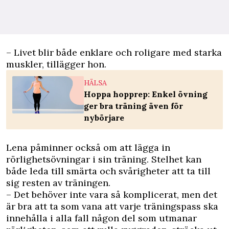
– Livet blir både enklare och roligare med starka
muskler, tillägger hon.
HÄLSA
Hoppa hopprep: Enkel övning
ger bra träning även för
nybörjare
Lena påminner också om att lägga in
rörlighetsövningar i sin träning. Stelhet kan
både leda till smärta och svårigheter att ta till
sig resten av träningen.
– Det behöver inte vara så komplicerat, men det
är bra att ta som vana att varje träningspass ska
innehålla i alla fall någon del som utmanar