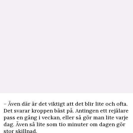
– Även där är det viktigt att det blir lite och ofta.
Det svarar kroppen bäst på. Antingen ett rejälare
pass en gång i veckan, eller så gör man lite varje
dag. Även så lite som tio minuter om dagen gör
stor skillnad.