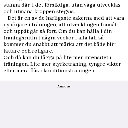
stanna där, i det försiktiga, utan våga utvecklas
och utmana kroppen stegvis.
– Det är en av de härligaste sakerna med att vara
nybörjare i träningen, att utvecklingen framåt
och uppåt går så fort. Om du kan hålla i din
träningsrutin i några veckor i alla fall så
kommer du snabbt att märka att det både blir
lättare och roligare.
Och då kan du lägga på lite mer intensitet i
träningen. Lite mer styrketräning, tyngre vikter
eller mera flås i konditionsträningen.
Annons