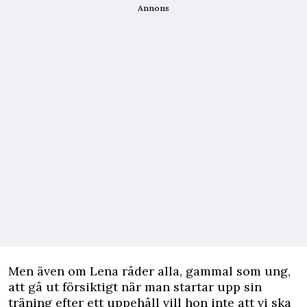
Annons
Men även om Lena råder alla, gammal som ung,
att gå ut försiktigt när man startar upp sin
träning efter ett uppehåll vill hon inte att vi ska