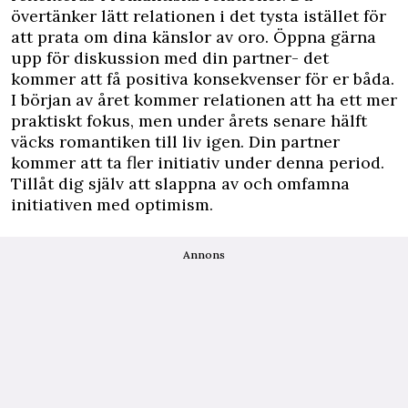
övertänker lätt relationen i det tysta istället för
att prata om dina känslor av oro. Öppna gärna
upp för diskussion med din partner- det
kommer att få positiva konsekvenser för er båda.
I början av året kommer relationen att ha ett mer
praktiskt fokus, men under årets senare hälft
väcks romantiken till liv igen. Din partner
kommer att ta fler initiativ under denna period.
Tillåt dig själv att slappna av och omfamna
initiativen med optimism.
Annons