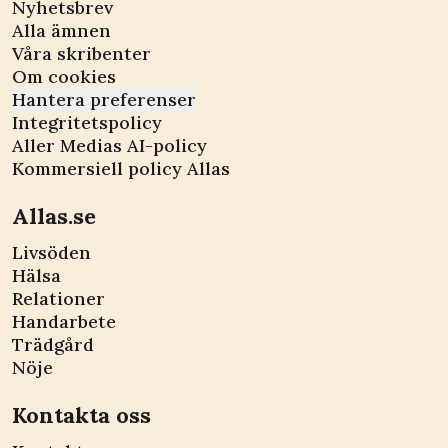
Nyhetsbrev
Alla ämnen
Våra skribenter
Om cookies
Hantera preferenser
Integritetspolicy
Aller Medias AI-policy
Kommersiell policy Allas
Allas.se
Livsöden
Hälsa
Relationer
Handarbete
Trädgård
Nöje
Kontakta oss