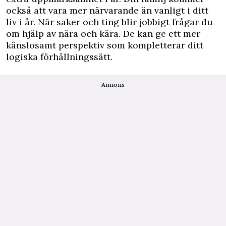
också att vara mer närvarande än vanligt i ditt
liv i år. När saker och ting blir jobbigt frågar du
om hjälp av nära och kära. De kan ge ett mer
känslosamt perspektiv som kompletterar ditt
logiska förhållningssätt.
Annons