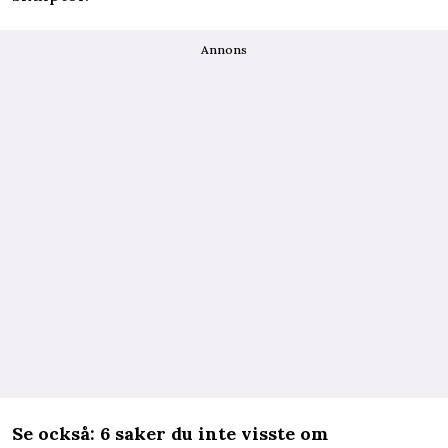
Annons
Se också:
6 saker du inte visste om