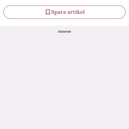
Spara artikel
Annons