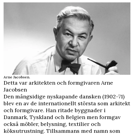
Arne Jacobsen.
Detta var arkitekten och formgivaren Arne
Jacobsen
Den mångsidige nyskapande dansken (1902–71)
blev en av de internationellt största som arkitekt
och formgivare. Han ritade byggnader i
Danmark, Tyskland och Belgien men formgav
också möbler, belysning, textilier och
köksutrustning. Tillsammans med namn som