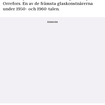
Orrefors. En av de främsta glaskonstnärerna
under 1950- och 1960-talen.
Annons