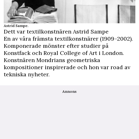
Astrid Sampe.
Dett var textilkonstnären Astrid Sampe
En av våra främsta textilkonstnärer (1909–2002).
Komponerade mönster efter studier på
Konstfack och Royal College of Art i London.
Konstnären Mondrians geometriska
kompositioner inspirerade och hon var road av
tekniska nyheter.
Annons