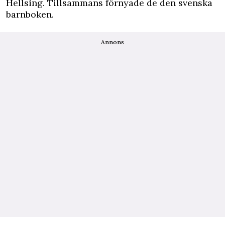
Hellsing. Tillsammans förnyade de den svenska
barnboken.
Annons