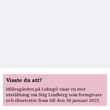
Visste du att?
Millesgården på Lidingö visar en stor
utställning om Stig Lindberg som formgivare
och illustratör fram till den 30 januari 2022.