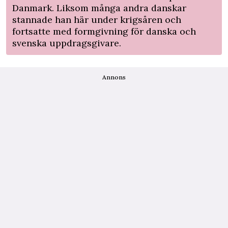
Danmark. Liksom många andra danskar
stannade han här under krigsåren och
fortsatte med formgivning för danska och
svenska uppdragsgivare.
Annons