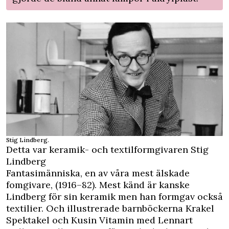
Stig Lindberg.
Detta var keramik- och textilformgivaren Stig
Lindberg
Fantasimänniska, en av våra mest älskade
fomgivare, (1916–82). Mest känd är kanske
Lindberg för sin keramik men han formgav också
textilier. Och illustrerade barnböckerna Krakel
Spektakel och Kusin Vitamin med Lennart