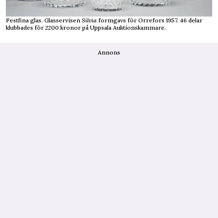
Festfina glas. Glasservisen
Silvia
formgavs för Orrefors 1957. 46 delar
klubbades för 2200 kronor på Uppsala Auktionskammare.
Annons