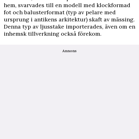
hem, svarvades till en modell med klockformad
fot och balusterformat (typ av pelare med
ursprung i antikens arkitektur) skaft av mässing.
Denna typ av ljusstake importerades, även om en
inhemsk tillverkning också förekom.
Annons