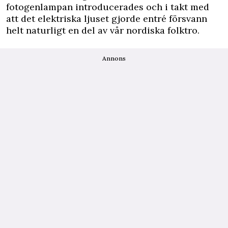
fotogenlampan introducerades och i takt med
att det elektriska ljuset gjorde entré försvann
helt naturligt en del av vår nordiska folktro.
Annons