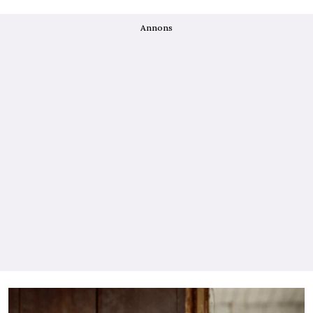
Annons