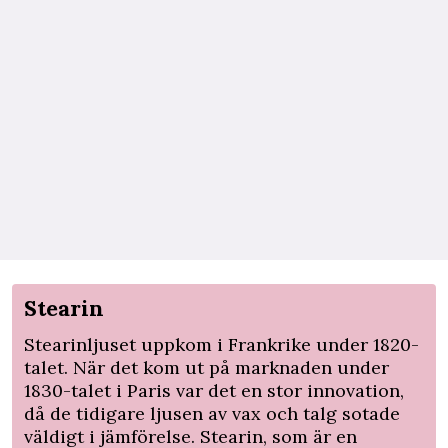
Stearin
Stearinljuset uppkom i Frankrike under 1820-
talet. När det kom ut på marknaden under
1830-talet i Paris var det en stor innovation,
då de tidigare ljusen av vax och talg sotade
väldigt i jämförelse. Stearin, som är en