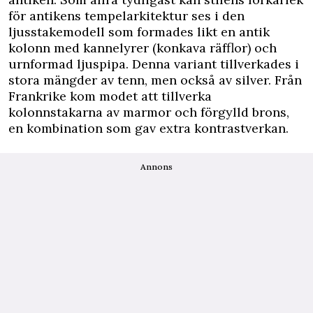
för antikens tempelarkitektur ses i den
ljusstakemodell som formades likt en antik
kolonn med kannelyrer (konkava räfflor) och
urnformad ljuspipa. Denna variant tillverkades i
stora mängder av tenn, men också av silver. Från
Frankrike kom modet att tillverka
kolonnstakarna av marmor och förgylld brons,
en kombination som gav extra kontrastverkan.
Annons