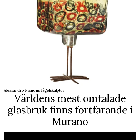
Alessandro Pianons fågelskulptur
Världens mest omtalade
glasbruk finns fortfarande i
Murano