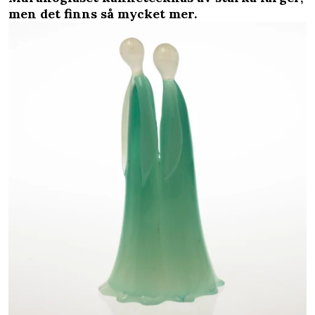
men det finns så mycket mer.