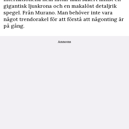
gigantisk ljuskrona och en makalöst detaljrik
spegel. Från Murano. Man behöver inte vara
något trendorakel för att förstå att någonting är
på gång.
Annons