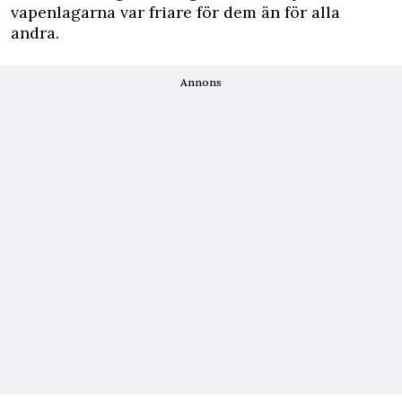
vapenlagarna var friare för dem än för alla
andra.
Annons