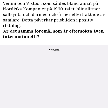
Venini och Vistosi, som såldes bland annat på
Nordiska Kompaniet på 1960-talet, blir alltmer
sällsynta och därmed också mer eftertraktade av
samlare. Detta påverkar prisbilden i positiv
riktning.
Är det samma föremål som är eftersökta även
internationellt?
Annons