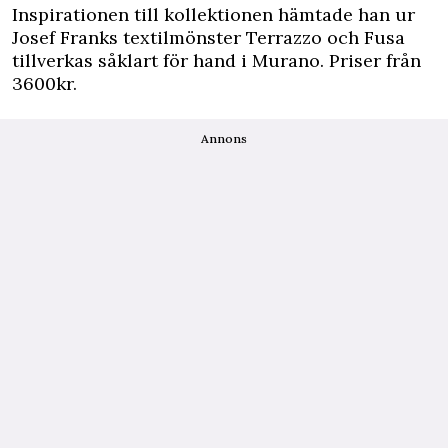
Inspirationen till kollektionen hämtade han ur
Josef Franks textilmönster Terrazzo och Fusa
tillverkas såklart för hand i Murano. Priser från
3600kr.
Annons