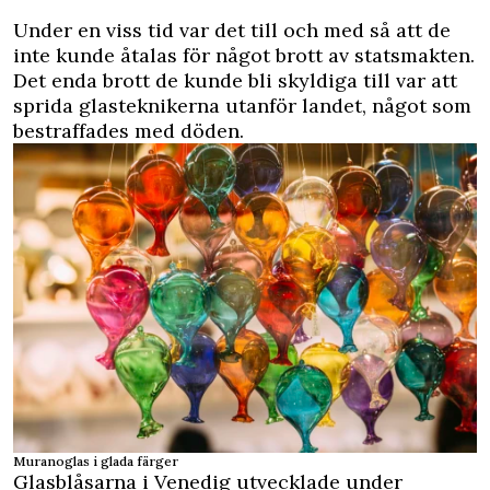
Under en viss tid var det till och med så att de
inte kunde åtalas för något brott av statsmakten.
Det enda brott de kunde bli skyldiga till var att
sprida glasteknikerna utanför landet, något som
bestraffades med döden.
Muranoglas i glada färger
Glasblåsarna i Venedig utvecklade under