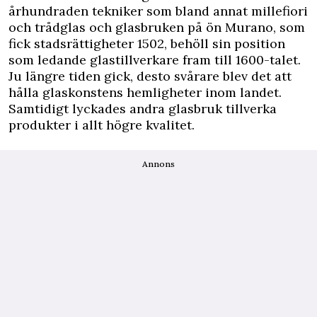
århundraden tekniker som bland annat millefiori
och trådglas och glasbruken på ön Murano, som
fick stadsrättigheter 1502, behöll sin position
som ledande glastillverkare fram till 1600-talet.
Ju längre tiden gick, desto svårare blev det att
hålla glaskonstens hemligheter inom landet.
Samtidigt lyckades andra glasbruk tillverka
produkter i allt högre kvalitet.
Annons