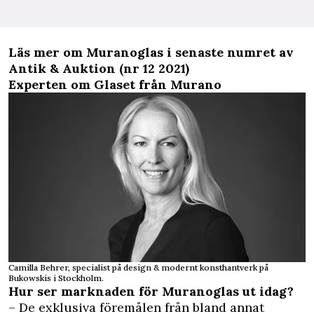
Läs mer om Muranoglas i senaste numret av
Antik & Auktion (nr 12 2021)
Experten om Glaset från Murano
Camilla Behrer, specialist på design & modernt konsthantverk på
Bukowskis i Stockholm.
Hur ser marknaden för Muranoglas ut idag?
– De exklusiva föremålen från bland annat