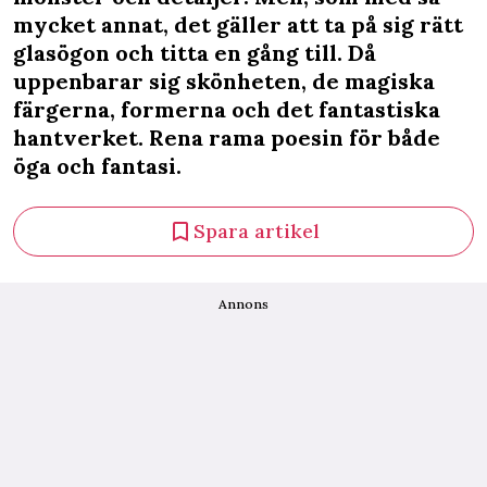
mycket annat, det gäller att ta på sig rätt
glasögon och titta en gång till. Då
uppenbarar sig skönheten, de magiska
färgerna, formerna och det fantastiska
hantverket. Rena rama poesin för både
öga och fantasi.
Spara artikel
Annons