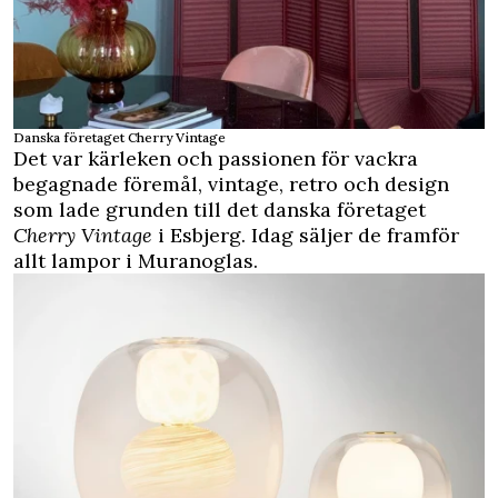
Danska företaget Cherry Vintage
Det var kärleken och passionen för vackra
begagnade föremål, vintage, retro och design
som lade grunden till det danska företaget
Cherry Vintage
i Esbjerg. Idag säljer de framför
allt lampor i Muranoglas.