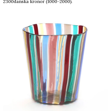
2300danska kronor (1000–2000).