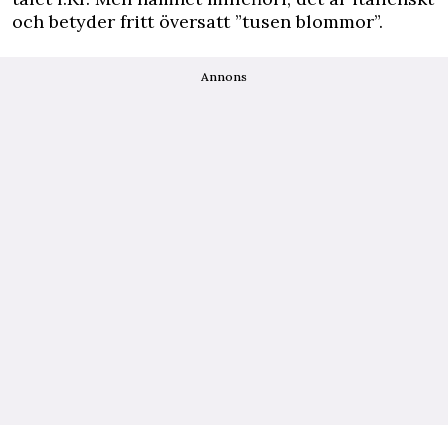
och betyder fritt översatt ”tusen blommor”.
Annons