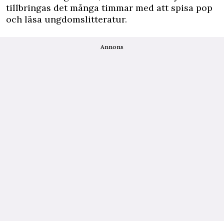
tillbringas det många timmar med att spisa pop
och läsa ungdomslitteratur.
Annons