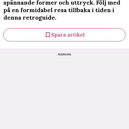
spännande former och uttryck. Följ med
på en formidabel resa tillbaka i tiden i
denna retroguide.
Spara artikel
Annons