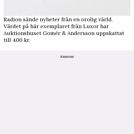
Radion sände nyheter från en orolig värld.
Värdet på här exemplaret från Luxor har
Auktionshuset Gomér & Andersson uppskattat
till 400 kr.
Annons