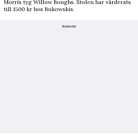
Morris tyg Willow Boughs. Stolen har värderats
till 1500 kr hos Bukowskis.
Annons