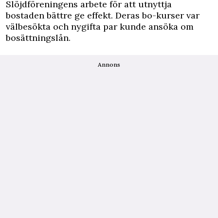
Slöjdföreningens arbete för att utnyttja
bostaden bättre ge effekt. Deras bo-kurser var
välbesökta och nygifta par kunde ansöka om
bosättningslån.
Annons