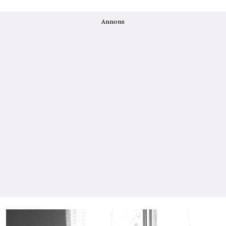
Annons