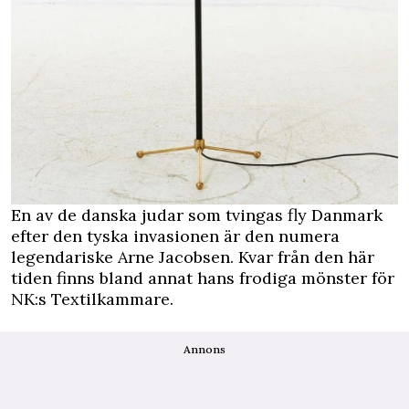
En av de danska judar som tvingas fly Danmark
efter den tyska invasionen är den numera
legendariske Arne Jacobsen. Kvar från den här
tiden finns bland annat hans frodiga mönster för
NK:s Textilkammare.
Annons