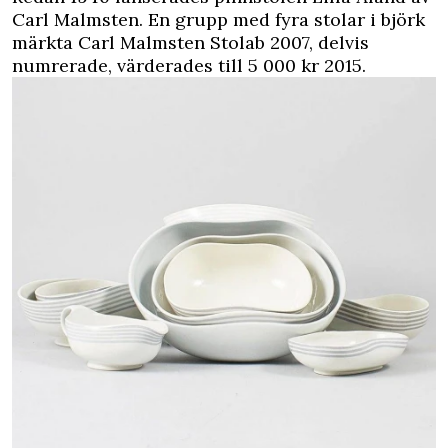
Carl Malmsten. En grupp med fyra stolar i björk
märkta Carl Malmsten Stolab 2007, delvis
numrerade, värderades till 5 000 kr 2015.