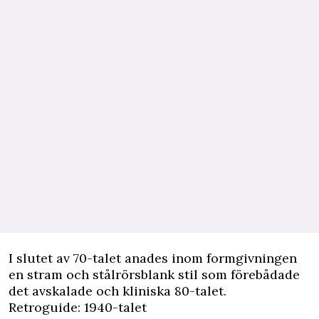
I slutet av 70-talet anades inom formgivningen
en stram och stålrörsblank stil som förebådade
det avskalade och kliniska 80-talet.
Retroguide: 1940-talet