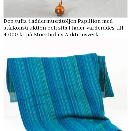
Den tuffa fladdermusfåtöljen Papillion med
stålkonstruktion och sits i läder värderades till
4 000 kr på Stockholms Auktionsverk.