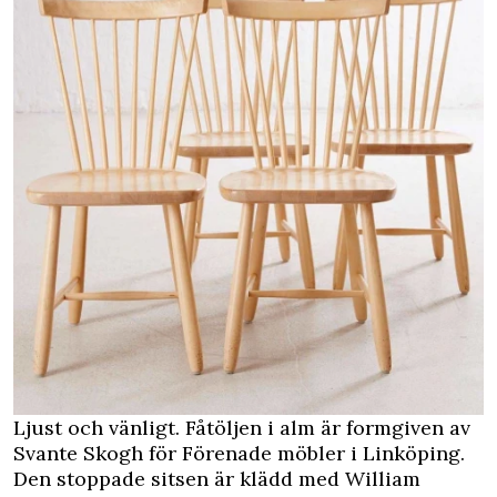
Ljust och vänligt. Fåtöljen i alm är formgiven av
Svante Skogh för Förenade möbler i Linköping.
Den stoppade sitsen är klädd med William