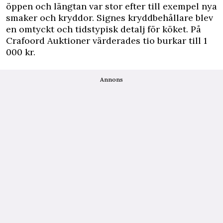
öppen och längtan var stor efter till exempel nya
smaker och kryddor. Signes kryddbehållare blev
en omtyckt och tidstypisk detalj för köket. På
Crafoord Auktioner värderades tio burkar till 1
000 kr.
Annons