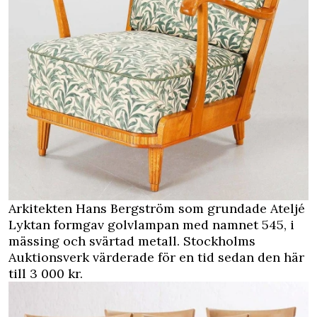
Arkitekten Hans Bergström som grundade Ateljé
Lyktan formgav golvlampan med namnet 545, i
mässing och svärtad metall. Stockholms
Auktionsverk värderade för en tid sedan den här
till 3 000 kr.