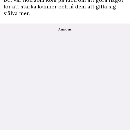
för att stärka kvinnor och få dem att gilla sig
själva mer.
Annons