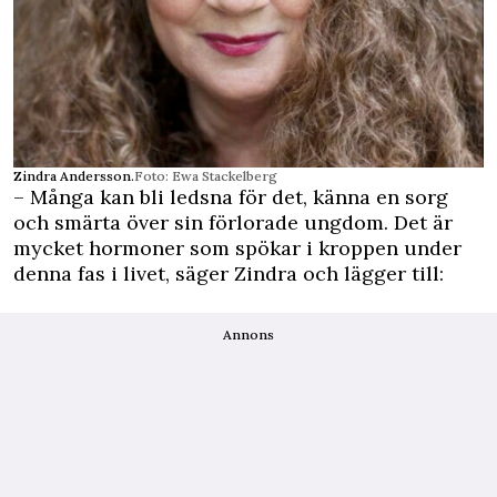
Zindra Andersson.
Foto: Ewa Stackelberg
– Många kan bli ledsna för det, känna en sorg
och smärta över sin förlorade ungdom. Det är
mycket hormoner som spökar i kroppen under
denna fas i livet, säger Zindra och lägger till:
Annons