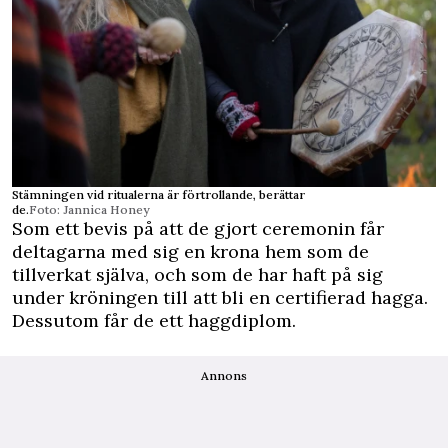
Stämningen vid ritualerna är förtrollande, berättar
de.
Foto: Jannica Honey
Som ett bevis på att de gjort ceremonin får
deltagarna med sig en krona hem som de
tillverkat själva, och som de har haft på sig
under kröningen till att bli en certifierad hagga.
Dessutom får de ett haggdiplom.
Annons