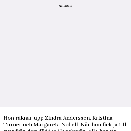
Annons
Hon räknar upp Zindra Andersson, Kristina
Turner och Margareta Nobell. När hon fick ja till