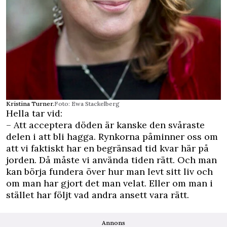
Kristina Turner.
Foto: Ewa Stackelberg
Hella tar vid:
– Att acceptera döden är kanske den svåraste
delen i att bli hagga. Rynkorna påminner oss om
att vi faktiskt har en begränsad tid kvar här på
jorden. Då måste vi använda tiden rätt. Och man
kan börja fundera över hur man levt sitt liv och
om man har gjort det man velat. Eller om man i
stället har följt vad andra ansett vara rätt.
Annons