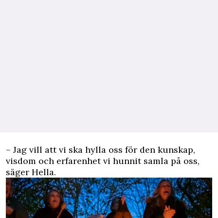
– Jag vill att vi ska hylla oss för den kunskap,
visdom och erfarenhet vi hunnit samla på oss,
säger Hella.