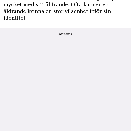
mycket med sitt åldrande. Ofta känner en
åldrande kvinna en stor vilsenhet inför sin
identitet.
Annons