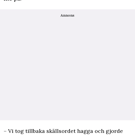
Annons
– Vi tog tillbaka skällsordet hagga och gjorde