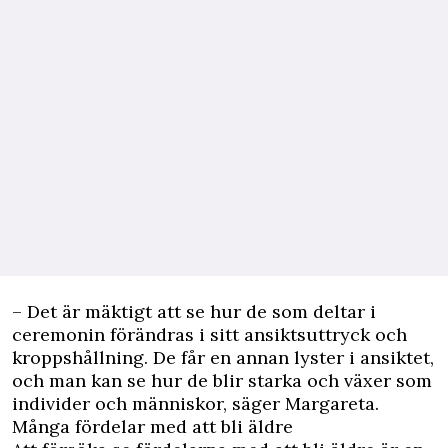
– Det är mäktigt att se hur de som deltar i
ceremonin förändras i sitt ansiktsuttryck och
kroppshållning. De får en annan lyster i ansiktet,
och man kan se hur de blir starka och växer som
individer och människor, säger Margareta.
Många fördelar med att bli äldre