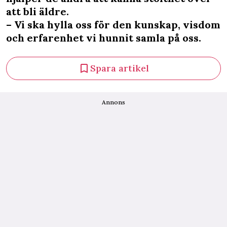
att bli äldre.
– Vi ska hylla oss för den kunskap, visdom
och erfarenhet vi hunnit samla på oss.
Spara artikel
Annons