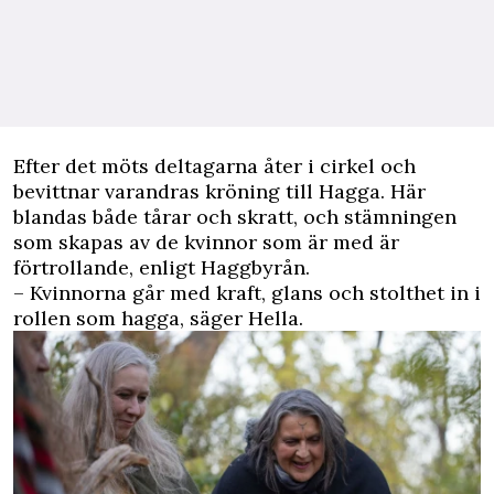
Efter det möts deltagarna åter i cirkel och
bevittnar varandras kröning till Hagga. Här
blandas både tårar och skratt, och stämningen
som skapas av de kvinnor som är med är
förtrollande, enligt Haggbyrån.
– Kvinnorna går med kraft, glans och stolthet in i
rollen som hagga, säger Hella.