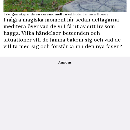
I skogen skapar de en ceremoniell cirkel.
Foto: Jannica Honey
I några magiska moment får sedan deltagarna
meditera över vad de vill få ut av sitt liv som
hagga. Vilka händelser, beteenden och
situationer vill de lämna bakom sig och vad de
vill ta med sig och förstärka in i den nya fasen?
Annons