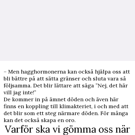
– Men hagghormonerna kan också hjälpa oss att
bli bättre på att sätta gränser och sluta vara så
följsamma. Det blir lättare att säga ”Nej, det här
vill jag inte!”
De kommer in på ämnet döden och även här
finns en koppling till klimakteriet, i och med att
det blir som ett steg närmare döden. För många
kan det också skapa en oro.
Varför ska vi gömma oss när