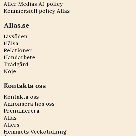
Aller Medias AI-policy
Kommersiell policy Allas
Allas.se
Livsöden
Hälsa
Relationer
Handarbete
Trädgård
Nöje
Kontakta oss
Kontakta oss
Annonsera hos oss
Prenumerera
Allas
Allers
Hemmets Veckotidning