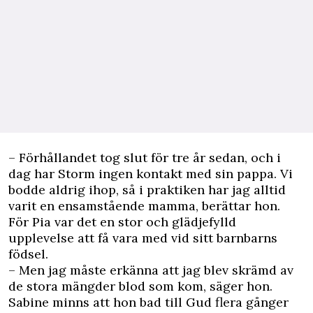
– Förhållandet tog slut för tre år sedan, och i
dag har Storm ingen kontakt med sin pappa. Vi
bodde aldrig ihop, så i praktiken har jag alltid
varit en ensamstående mamma, berättar hon.
För Pia var det en stor och glädjefylld
upplevelse att få vara med vid sitt barnbarns
födsel.
– Men jag måste erkänna att jag blev skrämd av
de stora mängder blod som kom, säger hon.
Sabine minns att hon bad till Gud flera gånger