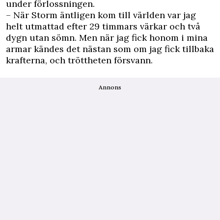
under förlossningen.
– När Storm äntligen kom till världen var jag
helt utmattad efter 29 timmars värkar och två
dygn utan sömn. Men när jag fick honom i mina
armar kändes det nästan som om jag fick tillbaka
krafterna, och tröttheten försvann.
Annons