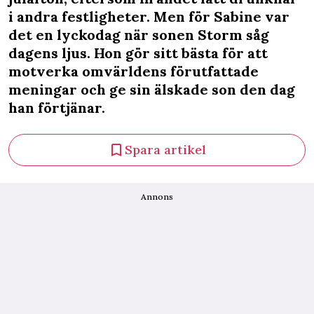
i andra festligheter. Men för Sabine var
det en lyckodag när sonen Storm såg
dagens ljus. Hon gör sitt bästa för att
motverka omvärldens förutfattade
meningar och ge sin älskade son den dag
han förtjänar.
Spara artikel
Annons