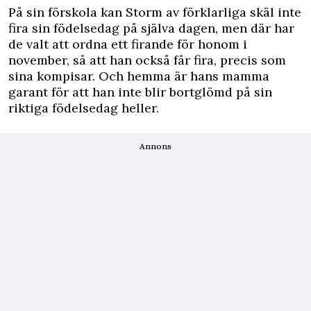
På sin förskola kan Storm av förklarliga skäl inte
fira sin födelsedag på själva dagen, men där har
de valt att ordna ett firande för honom i
november, så att han också får fira, precis som
sina kompisar. Och hemma är hans mamma
garant för att han inte blir bortglömd på sin
riktiga födelsedag heller.
Annons