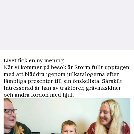
Livet fick en ny mening
När vi kommer på besök är Storm fullt upptagen
med att bläddra igenom julkatalogerna efter
lämpliga presenter till sin önskelista. Särskilt
intresserad är han av traktorer, grävmaskiner
och andra fordon med hjul.