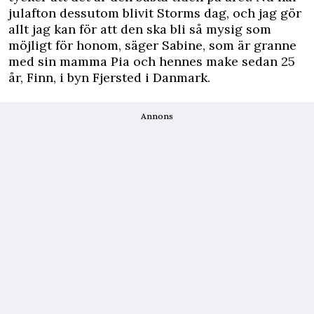
julafton dessutom blivit Storms dag, och jag gör
allt jag kan för att den ska bli så mysig som
möjligt för honom, säger Sabine, som är granne
med sin mamma Pia och hennes make sedan 25
år, Finn, i byn Fjersted i Danmark.
Annons