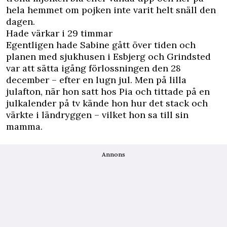
hela hemmet om pojken inte varit helt snäll den
dagen.
Hade värkar i 29 timmar
Egentligen hade Sabine gått över tiden och
planen med sjukhusen i Esbjerg och Grindsted
var att sätta igång förlossningen den 28
december – efter en lugn jul. Men på lilla
julafton, när hon satt hos Pia och tittade på en
julkalender på tv kände hon hur det stack och
värkte i ländryggen – vilket hon sa till sin
mamma.
Annons