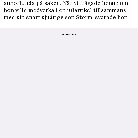
annorlunda på saken. När vi frågade henne om
hon ville medverka i en julartikel tillsammans
med sin snart sjuårige son Storm, svarade hon:
Annons