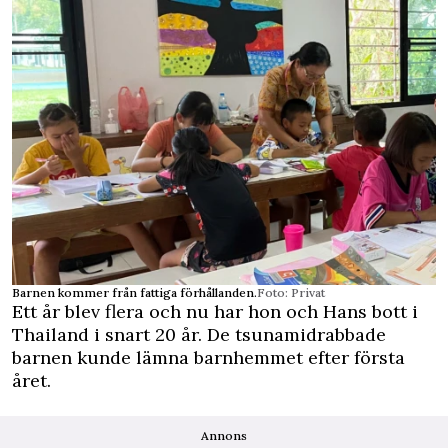
Barnen kommer från fattiga förhållanden.
Foto: Privat
Ett år blev flera och nu har hon och Hans bott i
Thailand i snart 20 år. De tsunamidrabbade
barnen kunde lämna barnhemmet efter första
året.
Annons