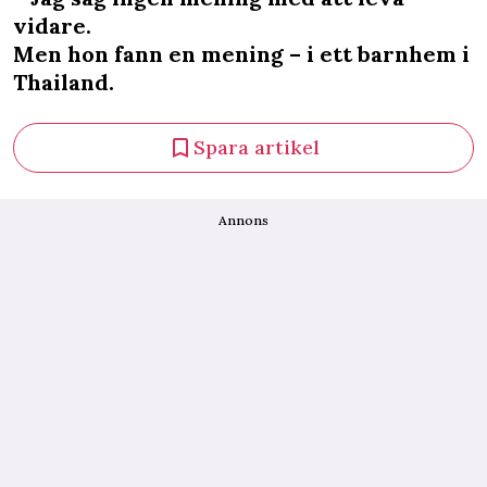
vidare.
Men hon fann en mening – i ett barnhem i
Thailand.
Spara artikel
Annons