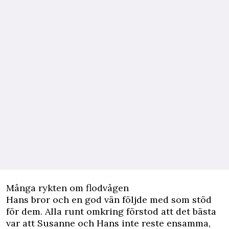
Många rykten om flodvågen
Hans bror och en god vän följde med som stöd
för dem. Alla runt omkring förstod att det bästa
var att Susanne och Hans inte reste ensamma,