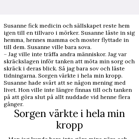
Susanne fick medicin och sällskapet reste hem
igen till en tillvaro i mörker. Susanne låste in sig
hemma, hennes mamma och moster flyttade in
till dem. Susanne ville bara sova.
– Jag ville inte träffa andra människor. Jag var
skräckslagen inför tanken att möta min sorg och
skräck i deras blick. Så jag bara sov och läste
tidningarna. Sorgen värkte i hela min kropp.
Susanne hade svårt att se någon mening med
livet. Hon ville inte längre finnas till och tanken
på att
göra slut på allt
nuddade vid henne flera
gånger.
Sorgen värkte i hela min
kropp