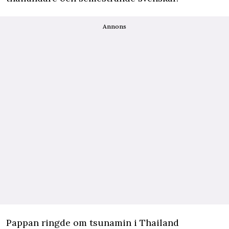
Annons
Pappan ringde om tsunamin i Thailand