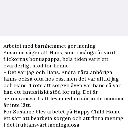
Arbetet med barnhemmet ger mening
Susanne säger att Hans, som i många år varit
flickornas bonuspappa, hela tiden varit ett
ovärderligt stöd för henne.
– Det var jag och Hans. Andra nära anhöriga
fanns också ofta hos oss, men det var alltid jag
och Hans. Trots att sorgen även var hans så var
han ett fantastiskt stöd för mig. Det är
beundransvärt, att leva med en sörjande mamma
är inte lätt.
För Susanne blev arbetet på Happy Child Home
ett sätt att bearbeta sorgen och att finna mening
i det fruktansvärt meningslösa.