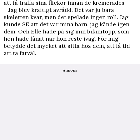
att få träffa sina flickor innan de kremerades.
– Jag blev kraftigt avrådd. Det var ju bara
skeletten kvar, men det spelade ingen roll. Jag
kunde SE att det var mina barn, jag kände igen
dem. Och Elle hade på sig min bikinitopp, som
hon hade lånat när hon reste iväg. För mig
betydde det mycket att sitta hos dem, att få tid
att ta farväl.
Annons