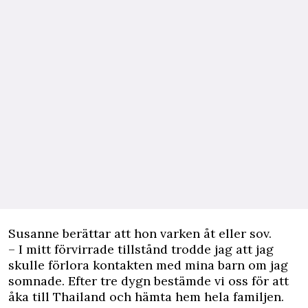
Susanne berättar att hon varken åt eller sov.
– I mitt förvirrade tillstånd trodde jag att jag
skulle förlora kontakten med mina barn om jag
somnade. Efter tre dygn bestämde vi oss för att
åka till Thailand och hämta hem hela familjen.