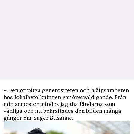
– Den otroliga generositeten och hjälpsamheten
hos lokalbefolkningen var överväldigande. Från
min semester mindes jag thailändarna som
vänliga och nu bekräftades den bilden många
gånger om, säger Susanne.