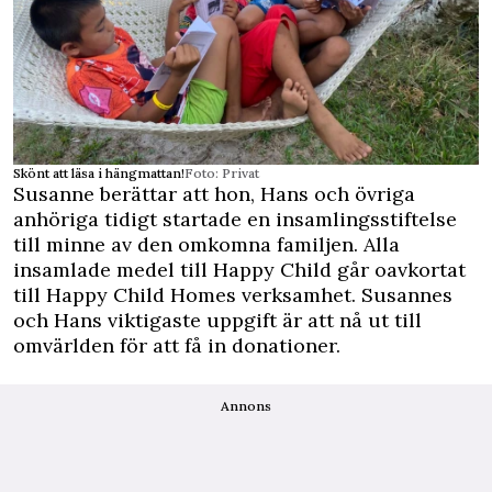
Skönt att läsa i hängmattan!
Foto: Privat
Susanne berättar att hon, Hans och övriga
anhöriga tidigt startade en insamlingsstiftelse
till minne av den omkomna familjen. Alla
insamlade medel till Happy Child går oavkortat
till Happy Child Homes verksamhet. Susannes
och Hans viktigaste uppgift är att nå ut till
omvärlden för att få in donationer.
Annons