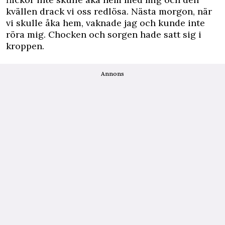
kvällen drack vi oss redlösa. Nästa morgon, när
vi skulle åka hem, vaknade jag och kunde inte
röra mig. Chocken och
sorgen
hade satt sig i
kroppen.
Annons