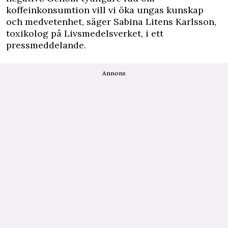
koffeinkonsumtion vill vi öka ungas kunskap
och medvetenhet, säger Sabina Litens Karlsson,
toxikolog på Livsmedelsverket, i ett
pressmeddelande
.
Annons