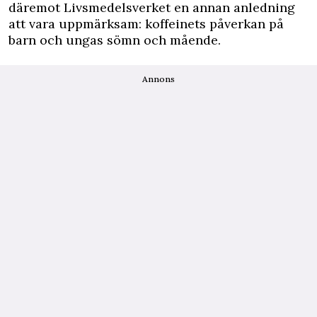
däremot Livsmedelsverket en annan anledning
att vara uppmärksam: koffeinets påverkan på
barn och ungas sömn och mående.
Annons