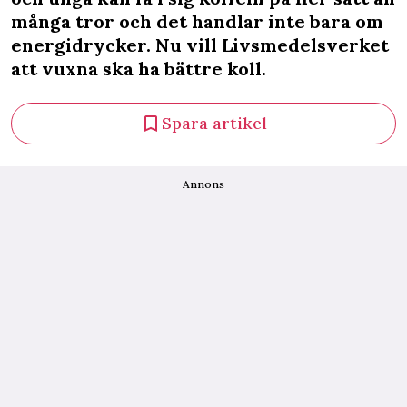
många tror och det handlar inte bara om
energidrycker. Nu vill Livsmedelsverket
att vuxna ska ha bättre koll.
Spara artikel
Annons