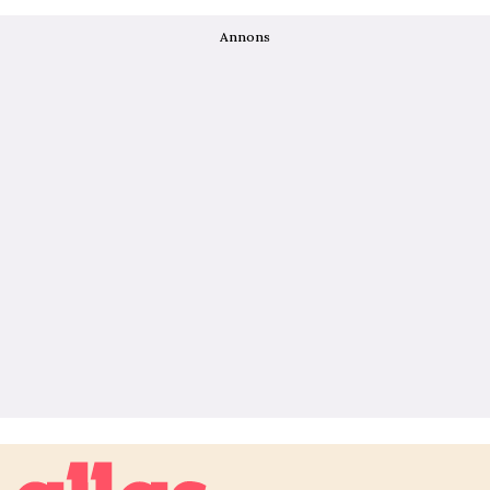
Annons