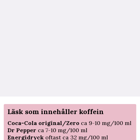
Läsk som innehåller koffein
Coca-Cola original/Zero
ca 9-10 mg/100 ml
Dr Pepper
ca 7-10 mg/100 ml
Energidryck
oftast ca 32 mg/100 ml