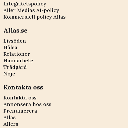
Integritetspolicy
Aller Medias AI-policy
Kommersiell policy Allas
Allas.se
Livsöden
Hälsa
Relationer
Handarbete
Trädgård
Nöje
Kontakta oss
Kontakta oss
Annonsera hos oss
Prenumerera
Allas
Allers