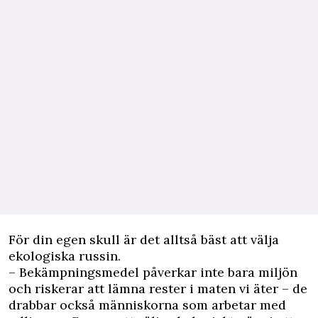
För din egen skull är det alltså bäst att välja
ekologiska russin.
– Bekämpningsmedel påverkar inte bara miljön
och riskerar att lämna rester i maten vi äter – de
drabbar också människorna som arbetar med