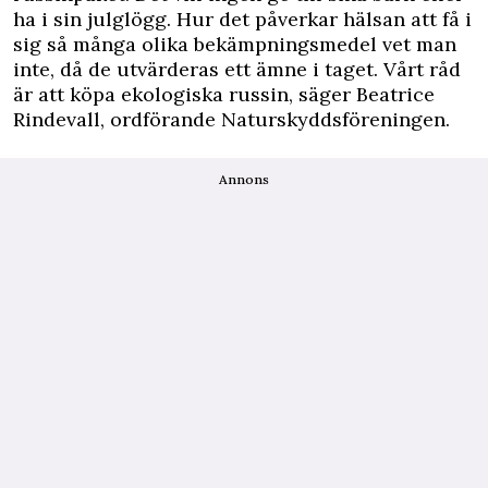
ha i sin julglögg. Hur det påverkar hälsan att få i
sig så många olika bekämpningsmedel vet man
inte, då de utvärderas ett ämne i taget. Vårt råd
är att köpa ekologiska russin, säger Beatrice
Rindevall, ordförande Naturskyddsföreningen.
Annons