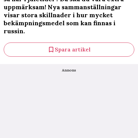
uppmärksam! Nya sammanställningar
visar stora skillnader i hur mycket
bekämpningsmedel som kan finnas i
russin.
Spara artikel
Annons