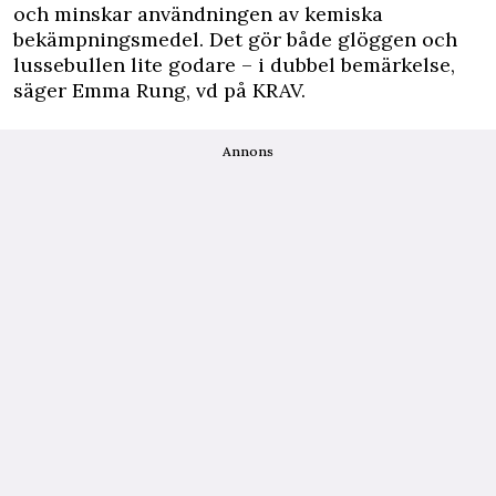
och minskar användningen av kemiska
bekämpningsmedel. Det gör både glöggen och
lussebullen lite godare – i dubbel bemärkelse,
säger Emma Rung, vd på KRAV.
Annons