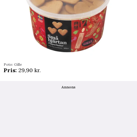
Foto: Gille
Pris:
29,90 kr.
Annons