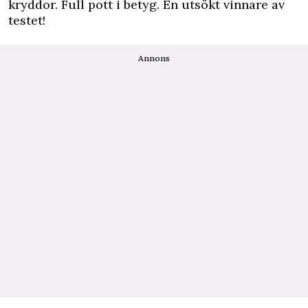
kryddor. Full pott i betyg. En utsökt vinnare av
testet!
Annons