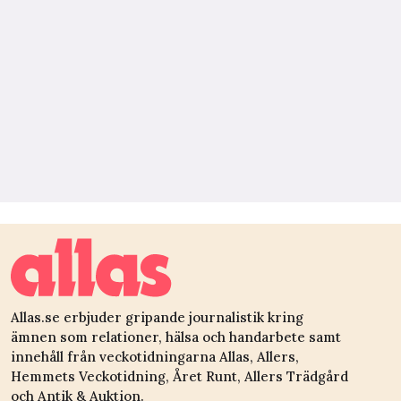
Allas.se erbjuder gripande journalistik kring
ämnen som relationer, hälsa och handarbete samt
innehåll från veckotidningarna Allas, Allers,
Hemmets Veckotidning, Året Runt, Allers Trädgård
och Antik & Auktion.