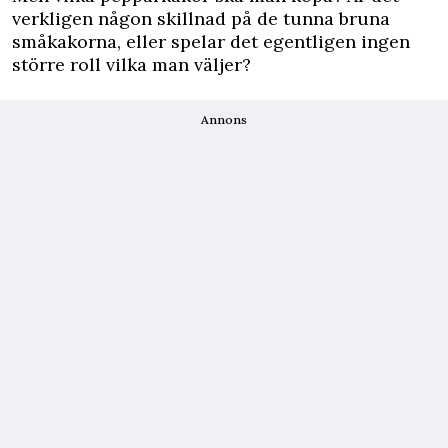
verkligen någon skillnad på de tunna bruna
småkakorna, eller spelar det egentligen ingen
större roll vilka man väljer?
Annons