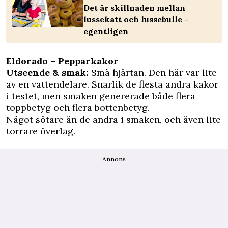
Det är skillnaden mellan
lussekatt och lussebulle –
egentligen
Eldorado – Pepparkakor
Utseende & smak:
Små hjärtan. Den här var lite
av en vattendelare. Snarlik de flesta andra kakor
i testet, men smaken genererade både flera
toppbetyg och flera bottenbetyg.
Något sötare än de andra i smaken, och även lite
torrare överlag.
Annons