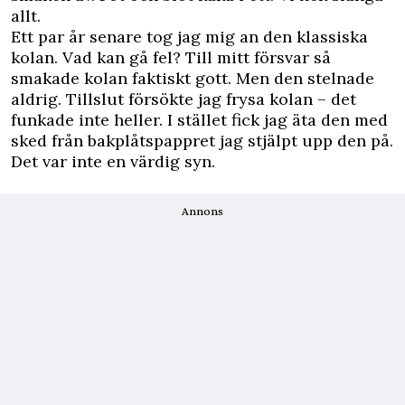
allt.
Ett par år senare tog jag mig an den klassiska
kolan. Vad kan gå fel? Till mitt försvar så
smakade kolan faktiskt gott. Men den stelnade
aldrig. Tillslut försökte jag frysa kolan – det
funkade inte heller. I stället fick jag äta den med
sked från bakplåtspappret jag stjälpt upp den på.
Det var inte en värdig syn.
Annons