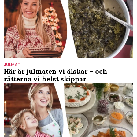
JULMAT
Här är julmaten vi älskar – och
rätterna vi helst skippar