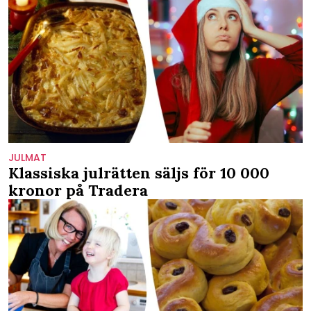
JULMAT
Klassiska julrätten säljs för 10 000
kronor på Tradera