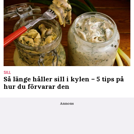
SILL
Så länge håller sill i kylen – 5 tips på
hur du förvarar den
Annons