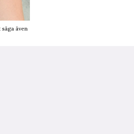
t säga även