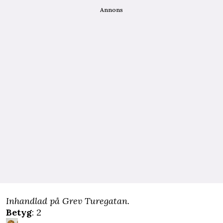
Annons
Inhandlad på Grev Turegatan.
Betyg
: 2