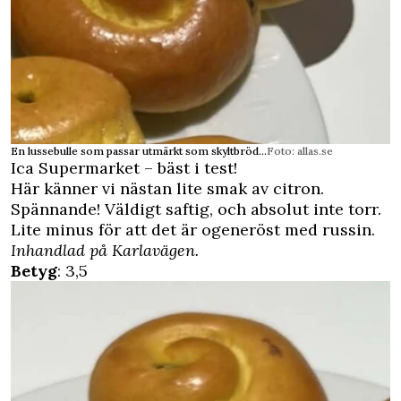
En lussebulle som passar utmärkt som skyltbröd...
Foto: allas.se
Ica Supermarket – bäst i test!
Här känner vi nästan lite smak av citron.
Spännande! Väldigt saftig, och absolut inte torr.
Lite minus för att det är ogeneröst med russin.
Inhandlad på Karlavägen.
Betyg
: 3,5