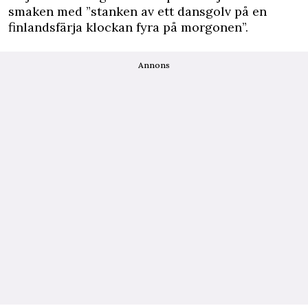
smaken med ”stanken av ett dansgolv på en
finlandsfärja klockan fyra på morgonen”.
Annons