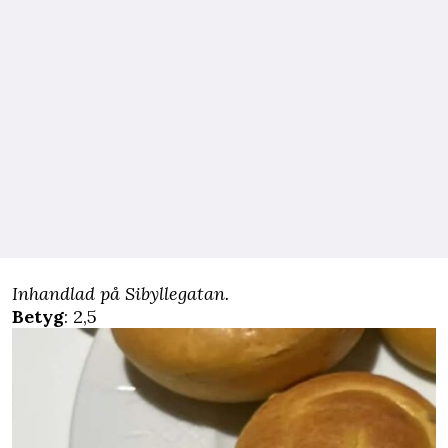
Inhandlad på Sibyllegatan.
Betyg
: 2,5