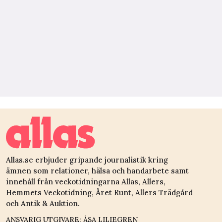
Allas.se erbjuder gripande journalistik kring
ämnen som relationer, hälsa och handarbete samt
innehåll från veckotidningarna Allas, Allers,
Hemmets Veckotidning, Året Runt, Allers Trädgård
och Antik & Auktion.
ANSVARIG UTGIVARE: ÅSA LILIEGREN