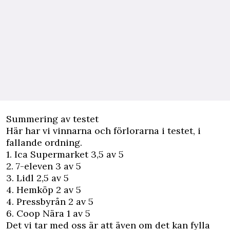
Summering av testet
Här har vi vinnarna och förlorarna i testet, i
fallande ordning.
1. Ica Supermarket 3,5 av 5
2. 7-eleven 3 av 5
3. Lidl 2,5 av 5
4. Hemköp 2 av 5
4. Pressbyrån 2 av 5
6. Coop Nära 1 av 5
Det vi tar med oss är att även om det kan fylla