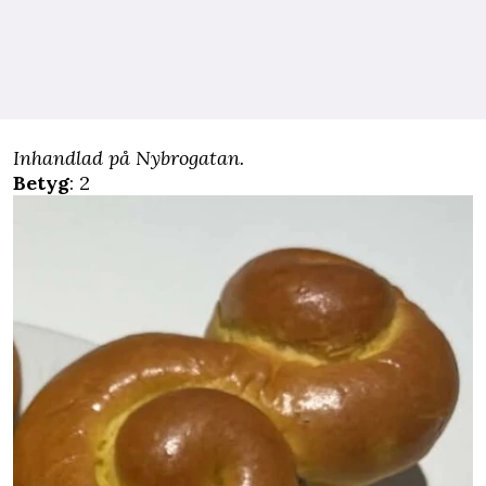
Inhandlad på Nybrogatan.
Betyg
: 2