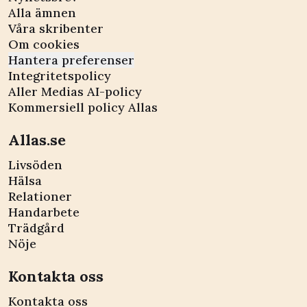
Alla ämnen
Våra skribenter
Om cookies
Hantera preferenser
Integritetspolicy
Aller Medias AI-policy
Kommersiell policy Allas
Allas.se
Livsöden
Hälsa
Relationer
Handarbete
Trädgård
Nöje
Kontakta oss
Kontakta oss