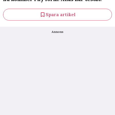
Spara artikel
Annons