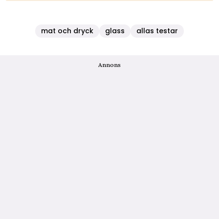
mat och dryck
glass
allas testar
Annons