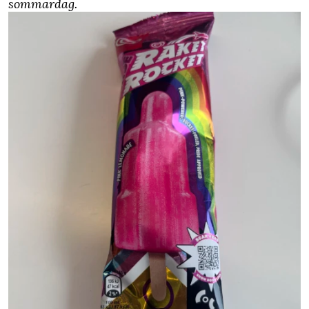
sommardag.