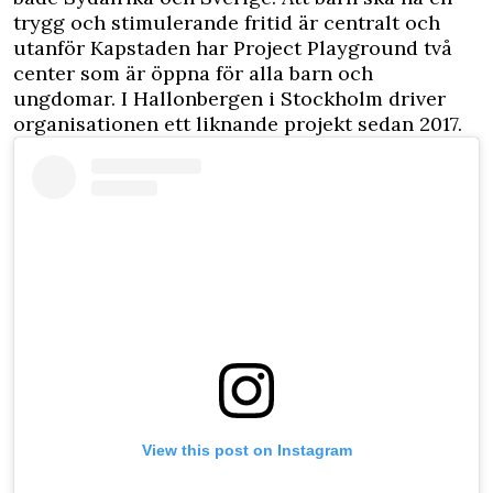
trygg och stimulerande fritid är centralt och
utanför Kapstaden har Project Playground två
center som är öppna för alla barn och
ungdomar. I Hallonbergen i Stockholm driver
organisationen ett liknande projekt sedan 2017.
View this post on Instagram