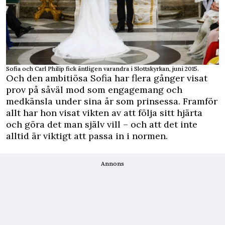
Sofia och Carl Philip fick äntligen varandra i Slottskyrkan, juni 2015.
Och den ambitiösa Sofia har flera gånger visat
prov på såväl mod som engagemang och
medkänsla under sina år som prinsessa. Framför
allt har hon visat vikten av att följa sitt hjärta
och göra det man själv vill – och att det inte
alltid är viktigt att passa in i normen.
Annons