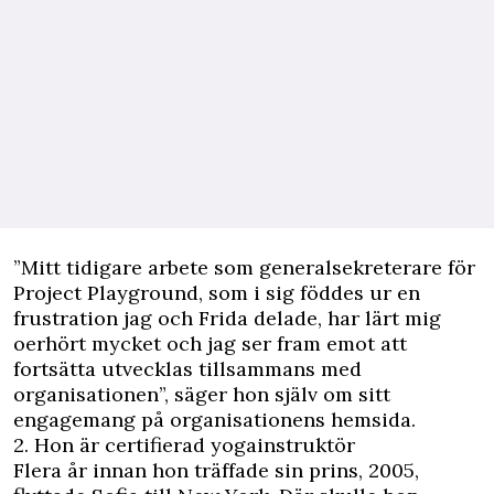
”Mitt tidigare arbete som generalsekreterare för
Project Playground, som i sig föddes ur en
frustration jag och Frida delade, har lärt mig
oerhört mycket och jag ser fram emot att
fortsätta utvecklas tillsammans med
organisationen”, säger hon själv om sitt
engagemang på
organisationens hemsida
.
2. Hon är certifierad yogainstruktör
Flera år innan hon träffade sin prins, 2005,