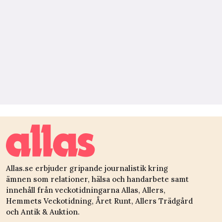
Allas.se erbjuder gripande journalistik kring
ämnen som relationer, hälsa och handarbete samt
innehåll från veckotidningarna Allas, Allers,
Hemmets Veckotidning, Året Runt, Allers Trädgård
och Antik & Auktion.