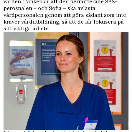
vården. Tanken är att den permitterade SAS-
perosnalen – och Sofia – ska avlasta
vårdpersonalen genom att göra sådant som inte
kräver vårdutbildning, så att de får fokusera på
sitt viktiga arbete.