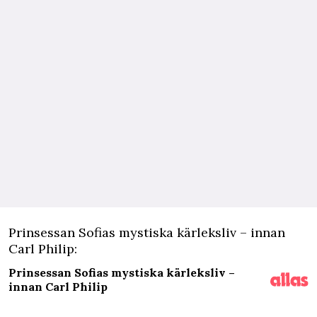
Prinsessan Sofias mystiska kärleksliv – innan
Carl Philip:
Prinsessan Sofias mystiska kärleksliv –
innan Carl Philip