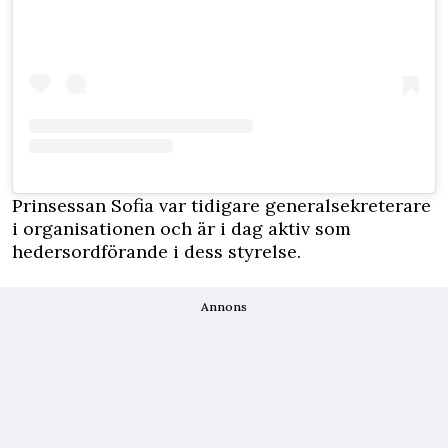
Prinsessan Sofia var tidigare generalsekreterare
i organisationen och är i dag aktiv som
hedersordförande i dess styrelse.
Annons