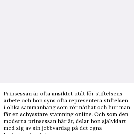
Prinsessan är ofta ansiktet utåt för stiftelsens
arbete och hon syns ofta representera stiftelsen
i olika sammanhang som rör näthat och hur man
får en schysstare stämning online. Och som den
moderna prinsessan här är, delar hon självklart
med sig av sin jobbvardag på det egna