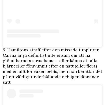
5. Hamiltons straff efter den missade tuppluren
Carina är ju definitivt inte ensam om att ha
glömt barnets sovschema – eller känna att alla
hjärnceller försvunnit efter en natt (eller flera)
med en allt för vaken bebis, men hon berättar det
på ett väldigt underhållande och igenkännande
sätt!