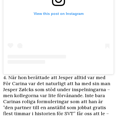
View this post on Instagram
4. När hon berättade att Jesper alltid var med
För Carina var det naturligt att ha med sin man
Jesper Zølcks som stöd under inspelningarna –
men kollegorna var lite förvånande. Inte bara
Carinas roliga formuleringar som att han är
”den partner till en anställd som jobbat gratis
flest timmar i historien för SVT” får oss att le –