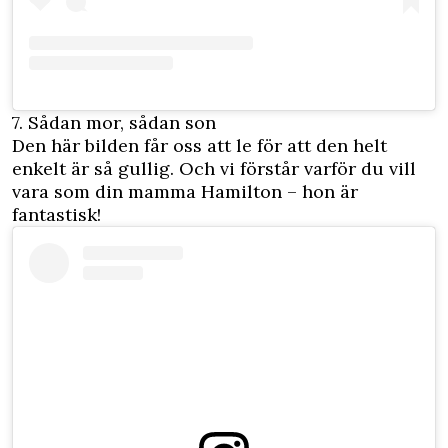
7. Sådan mor, sådan son
Den här bilden får oss att le för att den helt
enkelt är så gullig. Och vi förstår varför du vill
vara som din mamma Hamilton – hon är
fantastisk!