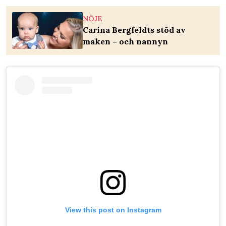
NÖJE
Carina Bergfeldts stöd av
maken – och nannyn
View this post on Instagram