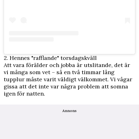
2. Hennes "rafflande" torsdagskväll
Att vara förälder och jobba är utslitande, det är
vi många som vet – så en två timmar lång
tupplur måste varit väldigt välkommet. Vi vågar
gissa att det inte var några problem att somna
igen för natten.
Annons