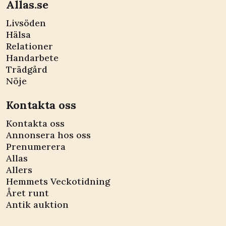
Allas.se
Livsöden
Hälsa
Relationer
Handarbete
Trädgård
Nöje
Kontakta oss
Kontakta oss
Annonsera hos oss
Prenumerera
Allas
Allers
Hemmets Veckotidning
Året runt
Antik auktion