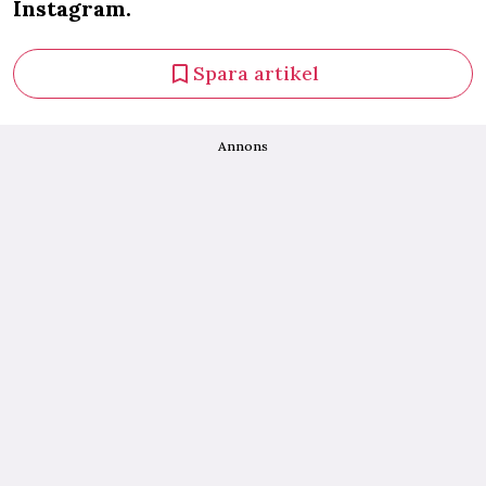
Instagram.
Spara artikel
Annons