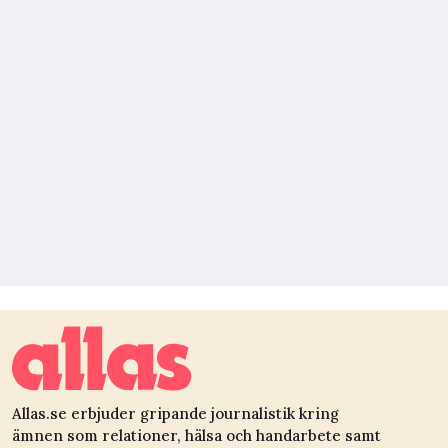
Allas.se erbjuder gripande journalistik kring
ämnen som relationer, hälsa och handarbete samt