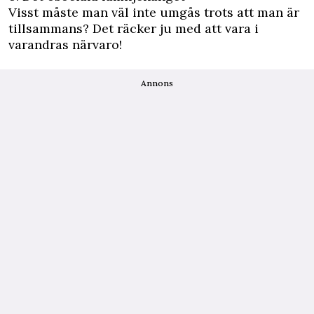
Visst måste man väl inte umgås trots att man är
tillsammans? Det räcker ju med att vara i
varandras närvaro!
Annons