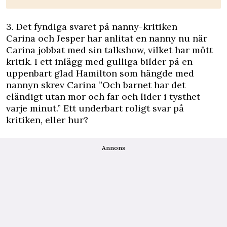
3. Det fyndiga svaret på nanny-kritiken
Carina och Jesper har anlitat en nanny nu när
Carina jobbat med sin talkshow, vilket har mött
kritik. I ett inlägg med gulliga bilder på en
uppenbart glad Hamilton som hängde med
nannyn skrev Carina ”Och barnet har det
eländigt utan mor och far och lider i tysthet
varje minut.” Ett underbart roligt svar på
kritiken, eller hur?
Annons