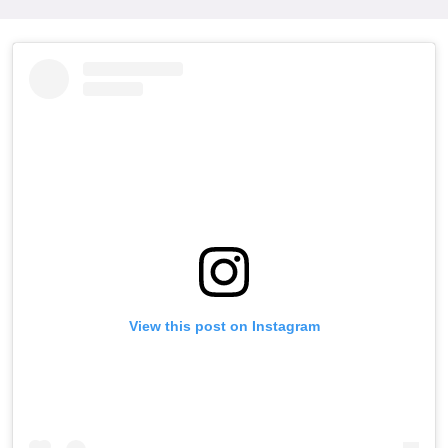
View this post on Instagram