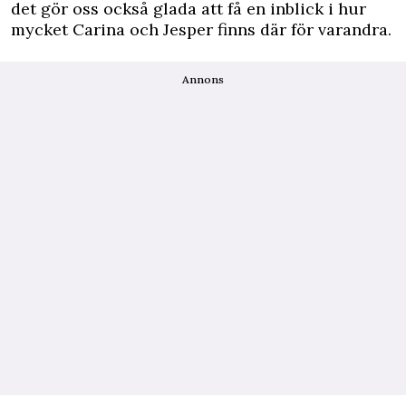
det gör oss också glada att få en inblick i hur
mycket Carina och Jesper finns där för varandra.
Annons