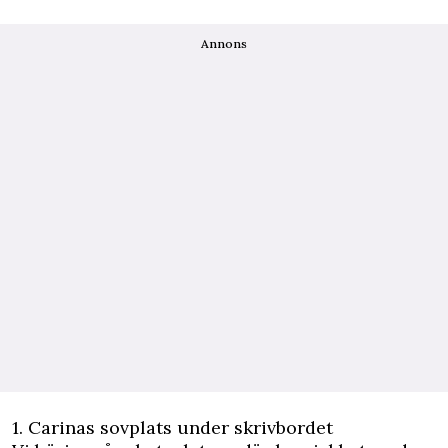
Annons
1. Carinas sovplats under skrivbordet