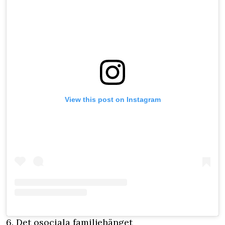
View this post on Instagram
6. Det osociala familjehänget