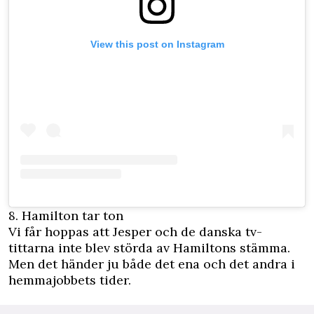
View this post on Instagram
8. Hamilton tar ton
Vi får hoppas att Jesper och de danska tv-
tittarna inte blev störda av Hamiltons stämma.
Men det händer ju både
det ena och det andra i
hemmajobbets tider
.