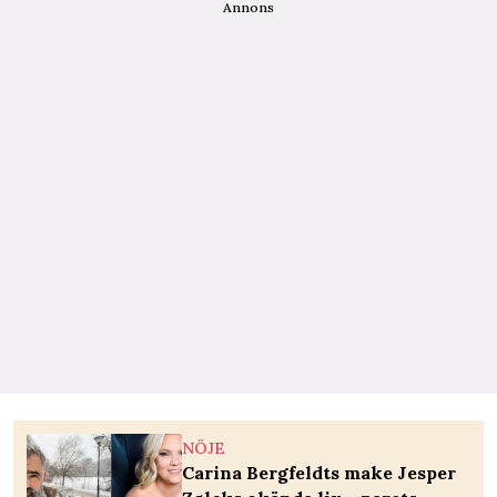
Annons
NÖJE
Carina Bergfeldts make Jesper