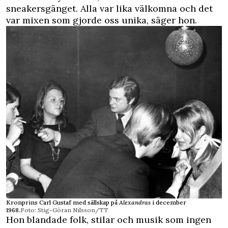
sneakersgänget. Alla var lika välkomna och det
var mixen som gjorde oss unika, säger hon.
Kronprins Carl Gustaf med sällskap på
Alexandras
i december
1968.
Foto: Stig-Göran Nilsson/TT
Hon blandade folk, stilar och musik som ingen