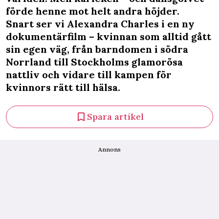
förde henne mot helt andra höjder.
Snart ser vi Alexandra Charles i en ny
dokumentärfilm – kvinnan som alltid gått
sin egen väg, från barndomen i södra
Norrland till Stockholms glamorösa
nattliv och vidare till kampen för
kvinnors rätt till hälsa.
Spara artikel
Annons