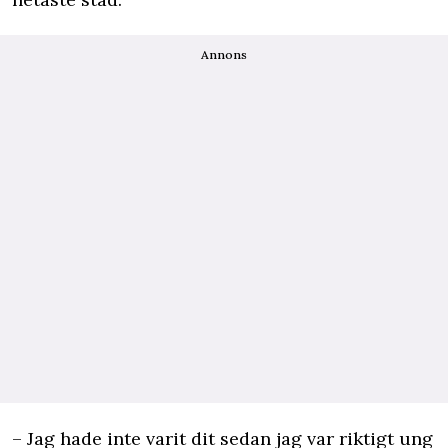
Annons
– Jag hade inte varit dit sedan jag var riktigt ung