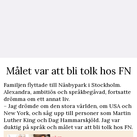
Målet var att bli tolk hos FN
Familjen flyttade till Näsbypark i Stockholm.
Alexandra, ambitiös och språkbegåvad, fortsatte
drömma om ett annat liv.
– Jag drömde om den stora världen, om USA och
New York, och såg upp till personer som Martin
Luther King och Dag Hammarskjöld. Jag var
duktig på språk och målet var att bli tolk hos FN.