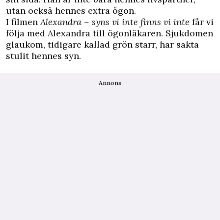
utan också hennes extra ögon.
I filmen
Alexandra – syns vi inte finns vi inte
får vi
följa med Alexandra till ögonläkaren. Sjukdomen
glaukom, tidigare kallad grön starr, har sakta
stulit hennes syn.
Annons