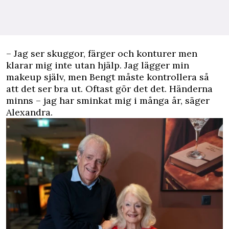
– Jag ser skuggor, färger och konturer men
klarar mig inte utan hjälp. Jag lägger min
makeup själv, men Bengt måste kontrollera så
att det ser bra ut. Oftast gör det det. Händerna
minns – jag har sminkat mig i många år, säger
Alexandra.