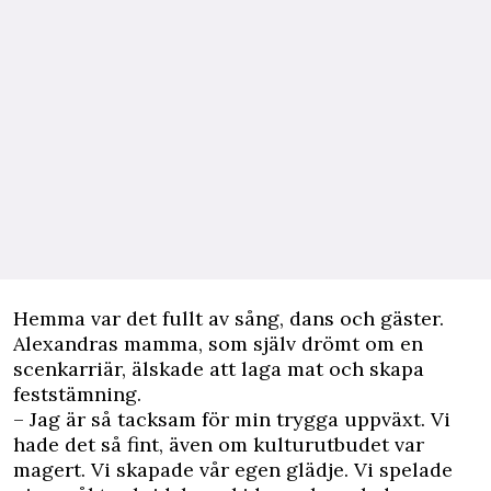
Hemma var det fullt av sång, dans och gäster.
Alexandras mamma, som själv drömt om en
scenkarriär, älskade att laga mat och skapa
feststämning.
– Jag är så tacksam för min trygga uppväxt. Vi
hade det så fint, även om kulturutbudet var
magert. Vi skapade vår egen glädje. Vi spelade