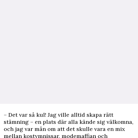
– Det var så kul! Jag ville alltid skapa rätt
stämning – en plats där alla kände sig välkomna,
och jag var mån om att det skulle vara en mix
mellan kostymnissar, modemaffian och