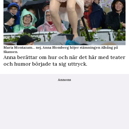
Maria Montazam… nej, Anna Blomberg höjer stämningen Allsång på
Skansen.
Anna berättar om hur och när det här med teater
och humor började ta sig uttryck.
Annons