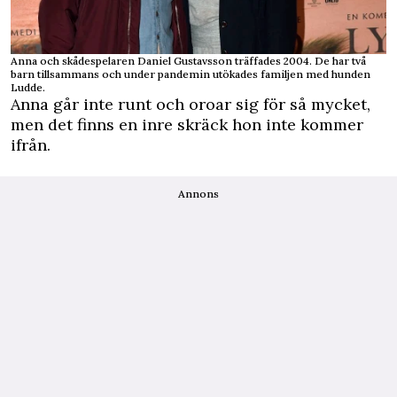
Anna och skådespelaren Daniel Gustavsson träffades 2004. De har två
barn tillsammans och under pandemin utökades familjen med hunden
Ludde.
Anna går inte runt och oroar sig för så mycket,
men det finns en inre skräck hon inte kommer
ifrån.
Annons