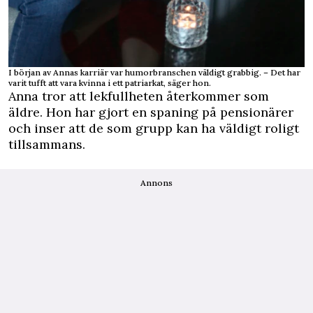
I början av Annas karriär var humorbranschen väldigt grabbig. – Det har
varit tufft att vara kvinna i ett patriarkat, säger hon.
Anna tror att lekfullheten återkommer som
äldre. Hon har gjort en spaning på pensionärer
och inser att de som grupp kan ha väldigt roligt
tillsammans.
Annons