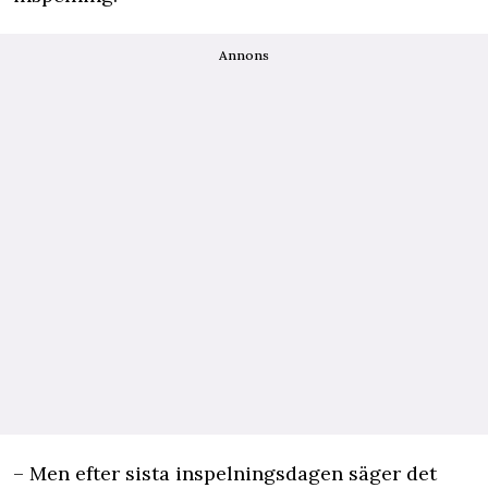
Annons
– Men efter sista inspelningsdagen säger det