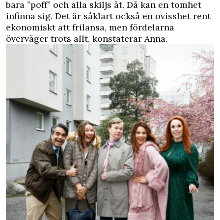
bara ”poff” och alla skiljs åt. Då kan en tomhet
infinna sig. Det är såklart också en ovisshet rent
ekonomiskt att frilansa, men fördelarna
överväger trots allt, konstaterar Anna.