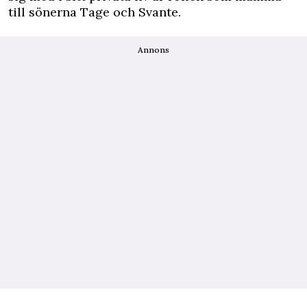
till sönerna Tage och Svante.
Annons