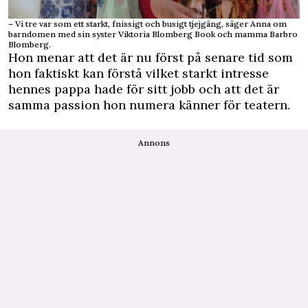
– Vi tre var som ett starkt, fnissigt och busigt tjejgäng, säger Anna om
barndomen med sin syster Viktoria Blomberg Book och mamma Barbro
Blomberg.
Hon menar att det är nu först på senare tid som
hon faktiskt kan förstå vilket starkt intresse
hennes pappa hade för sitt jobb och att det är
samma passion hon numera känner för teatern.
Annons