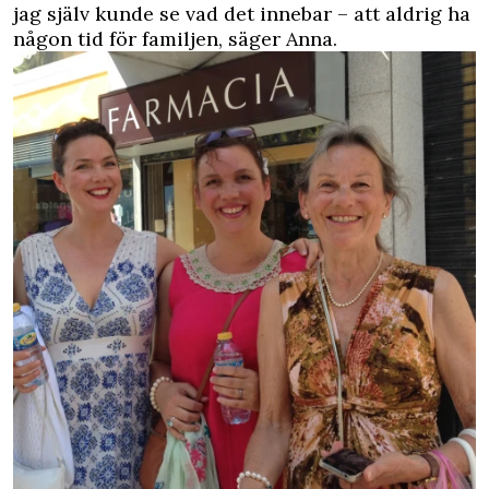
jag själv kunde se vad det innebar – att aldrig ha
någon tid för familjen, säger Anna.