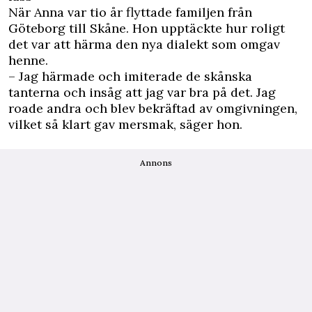
När Anna var tio år flyttade familjen från
Göteborg till Skåne. Hon upptäckte hur roligt
det var att härma den nya dialekt som omgav
henne.
– Jag härmade och imiterade de skånska
tanterna och insåg att jag var bra på det. Jag
roade andra och blev bekräftad av omgivningen,
vilket så klart gav mersmak, säger hon.
Annons