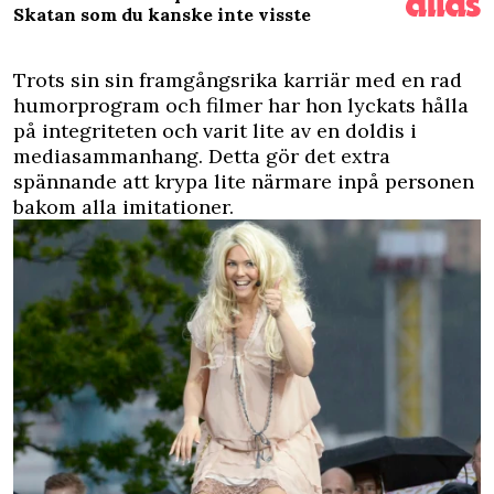
Skatan som du kanske inte visste
Trots sin sin framgångsrika karriär med en rad
humorprogram och filmer har hon lyckats hålla
på integriteten och varit lite av en doldis i
mediasammanhang. Detta gör det extra
spännande att krypa lite närmare inpå personen
bakom alla imitationer.