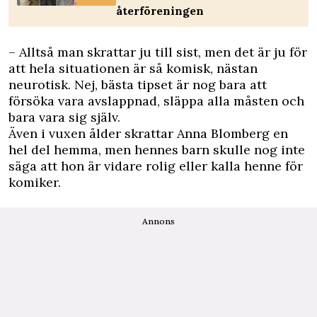
återföreningen
– Alltså man skrattar ju till sist, men det är ju för
att hela situationen är så komisk, nästan
neurotisk. Nej, bästa tipset är nog bara att
försöka vara avslappnad, släppa alla måsten och
bara vara sig själv.
Även i vuxen ålder skrattar Anna Blomberg en
hel del hemma, men hennes barn skulle nog inte
säga att hon är vidare rolig eller kalla henne för
komiker.
Annons