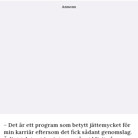
Annons
– Det är ett program som betytt jättemycket för
min karriär eftersom det fick sådant genomslag.