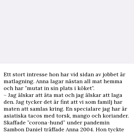
Ett stort intresse hon har vid sidan av jobbet är
matlagning. Anna lagar nästan all mat hemma
och har ”mutat in sin plats i köket”.
– Jag älskar att äta mat och jag älskar att laga
den. Jag tycker det är fint att vi som familj har
maten att samlas kring. En specialare jag har är
asiatiska tacos med torsk, mango och koriander.
Skaffade ”corona-hund” under pandemin
Sambon Daniel träffade Anna 2004. Hon tyckte