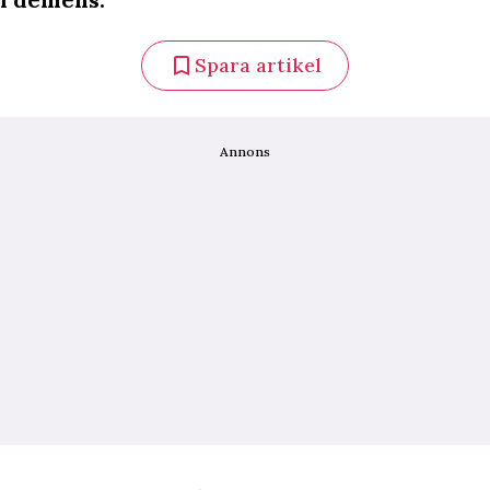
Spara artikel
Annons