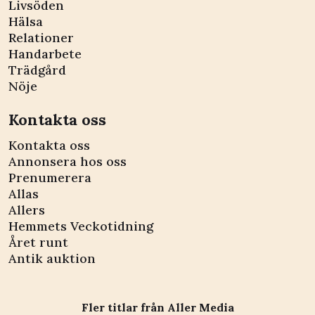
Livsöden
Hälsa
Relationer
Handarbete
Trädgård
Nöje
Kontakta oss
Kontakta oss
Annonsera hos oss
Prenumerera
Allas
Allers
Hemmets Veckotidning
Året runt
Antik auktion
Fler titlar från Aller Media