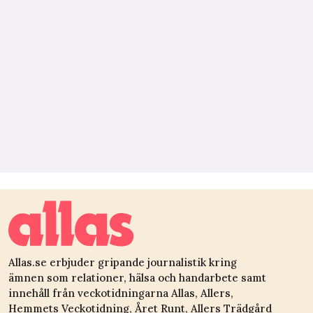
Allas.se erbjuder gripande journalistik kring
ämnen som relationer, hälsa och handarbete samt
innehåll från veckotidningarna Allas, Allers,
Hemmets Veckotidning, Året Runt, Allers Trädgård