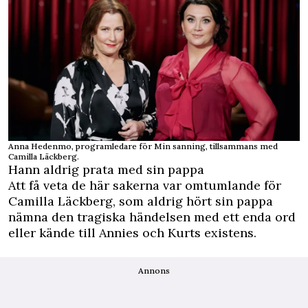
Anna Hedenmo, programledare för Min sanning, tillsammans med
Camilla Läckberg.
Hann aldrig prata med sin pappa
Att få veta de här sakerna var omtumlande för
Camilla Läckberg, som aldrig hört sin pappa
nämna den tragiska händelsen med ett enda ord
eller kände till Annies och Kurts existens.
Annons