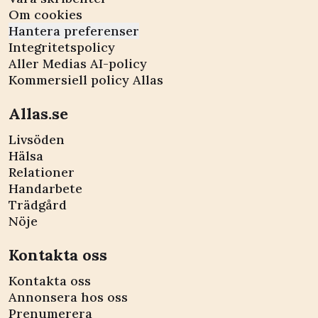
Om cookies
Hantera preferenser
Integritetspolicy
Aller Medias AI-policy
Kommersiell policy Allas
Allas.se
Livsöden
Hälsa
Relationer
Handarbete
Trädgård
Nöje
Kontakta oss
Kontakta oss
Annonsera hos oss
Prenumerera