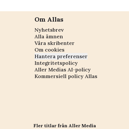
Om Allas
Nyhetsbrev
Alla ämnen
Våra skribenter
Om cookies
Hantera preferenser
Integritetspolicy
Aller Medias AI-policy
Kommersiell policy Allas
Fler titlar från Aller Media