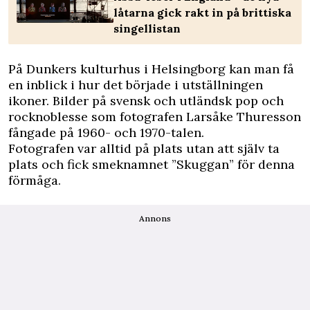
låtarna gick rakt in på brittiska
singellistan
På Dunkers kulturhus i Helsingborg kan man få
en inblick i hur det började i utställningen
ikoner. Bilder på svensk och utländsk pop och
rocknoblesse som fotografen Larsåke Thuresson
fångade på 1960- och 1970-talen.
Fotografen var alltid på plats utan att själv ta
plats och fick smeknamnet ”Skuggan” för denna
förmåga.
Annons