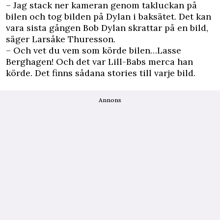
– Jag stack ner kameran genom takluckan på
bilen och tog bilden på Dylan i baksätet. Det kan
vara sista gången Bob Dylan skrattar på en bild,
säger Larsåke Thuresson.
– Och vet du vem som körde bilen…Lasse
Berghagen! Och det var Lill-Babs merca han
körde. Det finns sådana stories till varje bild.
Annons