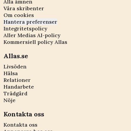
Alla ämnen
Våra skribenter
Om cookies
Hantera preferenser
Integritetspolicy
Aller Medias AI-policy
Kommersiell policy Allas
Allas.se
Livsöden
Hälsa
Relationer
Handarbete
Trädgård
Nöje
Kontakta oss
Kontakta oss