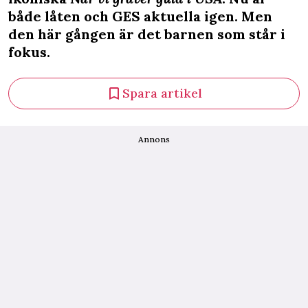
både låten och GES aktuella igen. Men
den här gången är det barnen som står i
fokus.
Spara artikel
Annons