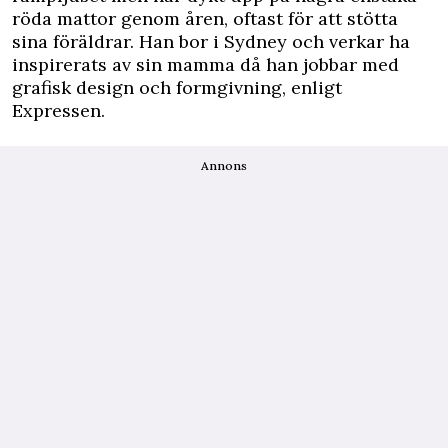
röda mattor genom åren, oftast för att stötta
sina föräldrar. Han bor i Sydney och verkar ha
inspirerats av sin mamma då han jobbar med
grafisk design och formgivning, enligt
Expressen
.
Annons