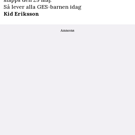
Så lever alla GES-barnen idag
Kid Eriksson
Annons