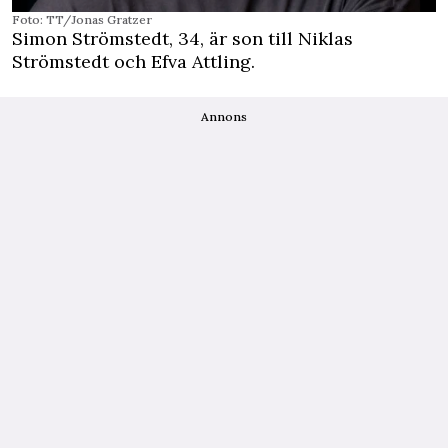
Foto: TT/Jonas Gratzer
Simon Strömstedt, 34, är son till Niklas
Strömstedt och Efva Attling.
Annons