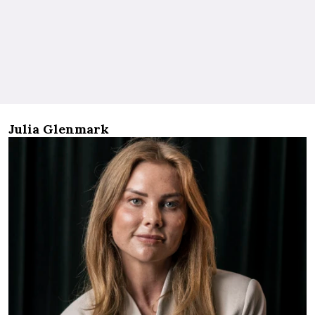
Julia Glenmark