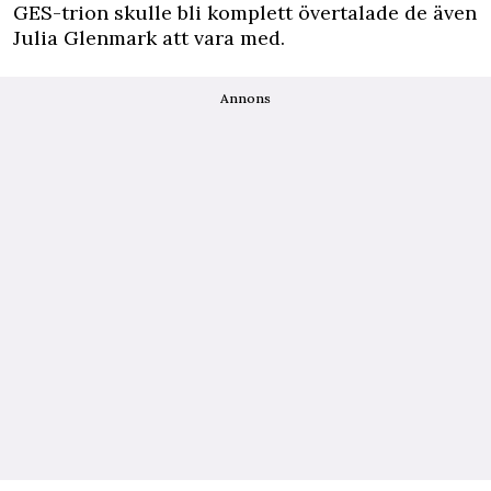
GES-trion skulle bli komplett övertalade de även
Julia Glenmark att vara med.
Annons