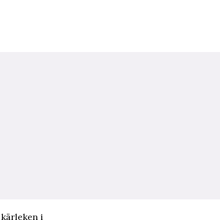
 kärleken i