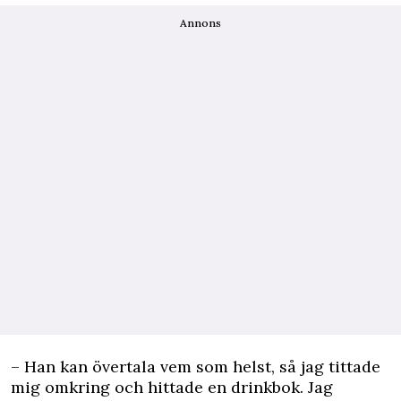
Annons
– Han kan övertala vem som helst, så jag tittade
mig omkring och hittade en drinkbok. Jag