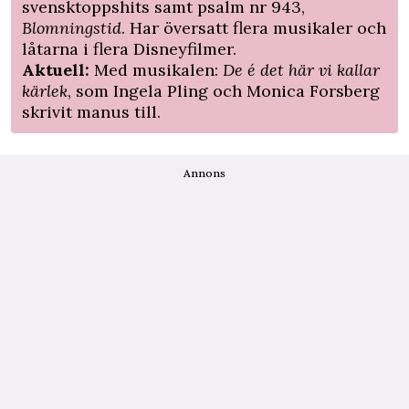
svensktoppshits samt psalm nr 943,
Blomningstid
. Har översatt flera musikaler och
låtarna i flera Disneyfilmer.
Aktuell:
Med musikalen:
De é det här vi kallar
kärlek
, som Ingela Pling och Monica Forsberg
skrivit manus till.
Annons