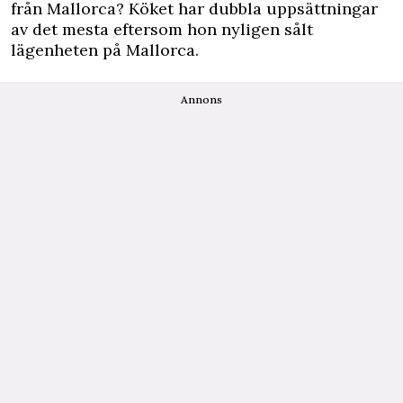
från Mallorca? Köket har dubbla uppsättningar
av det mesta eftersom hon nyligen sålt
lägenheten på Mallorca.
Annons