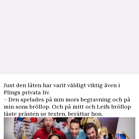
Just den låten har varit väldigt viktig även i
Plings privata liv.
– Den spelades på min mors begravning och på
min sons bröllop. Och på mitt och Leifs bröllop
läste prästen ur texten, berättar hon.