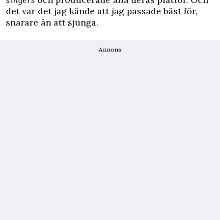
det var det jag kände att jag passade bäst för,
snarare än att sjunga.
Annons