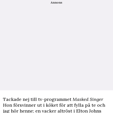
Annons
Tackade nej till tv-programmet
Masked Singer
Hon försvinner ut i köket för att fylla på te och
jag hör henne; en vacker altröst i Elton Johns