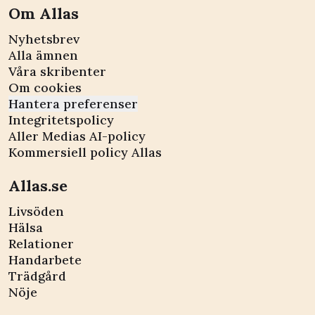
Om Allas
Nyhetsbrev
Alla ämnen
Våra skribenter
Om cookies
Hantera preferenser
Integritetspolicy
Aller Medias AI-policy
Kommersiell policy Allas
Allas.se
Livsöden
Hälsa
Relationer
Handarbete
Trädgård
Nöje