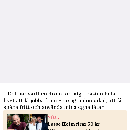
– Det har varit en dröm för mig i nästan hela
livet att få jobba fram en originalmusikal, att få
spåna fritt och använda mina egna låtar.
NÖJE
Lasse Holm firar 50 år