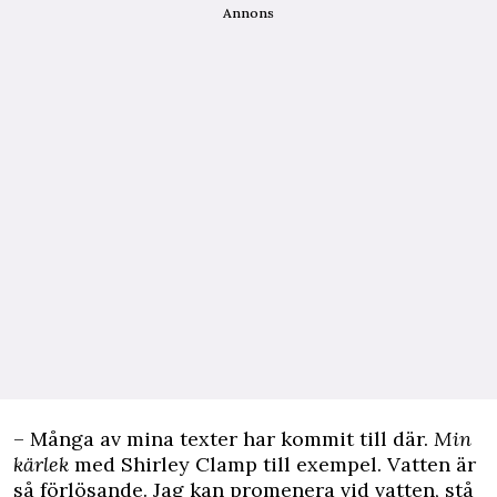
Annons
– Många av mina texter har kommit till där.
Min
kärlek
med Shirley Clamp till exempel. Vatten är
så förlösande. Jag kan promenera vid vatten, stå