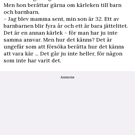
Men hon berättar gärna om kärleken till barn
och barnbarn.
– Jag blev mamma sent, min son är 32. Ett av
barnbarnen blir fyra år och ett är bara jättelitet.
Det är en annan kärlek – för man har ju inte
samma ansvar. Men hur det känns? Det är
ungefär som att försöka berätta hur det känns
att vara kär ... Det går ju inte heller, för någon
som inte har varit det.
Annons