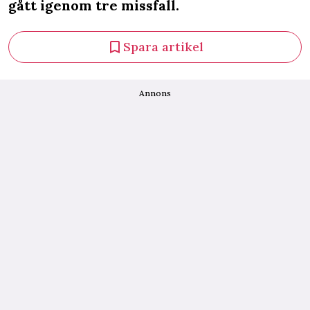
gått igenom tre missfall.
Spara artikel
Annons