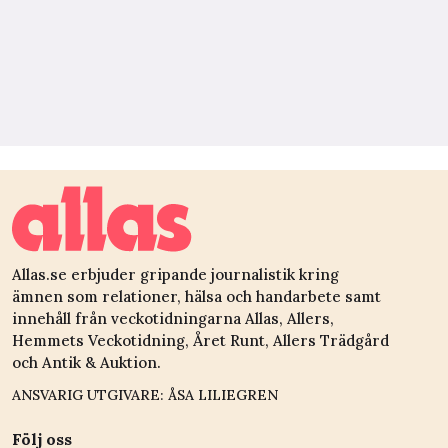
Allas.se erbjuder gripande journalistik kring
ämnen som relationer, hälsa och handarbete samt
innehåll från veckotidningarna Allas, Allers,
Hemmets Veckotidning, Året Runt, Allers Trädgård
och Antik & Auktion.
ANSVARIG UTGIVARE: ÅSA LILIEGREN
Följ oss