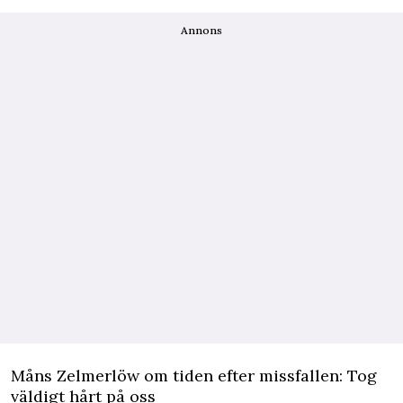
Annons
Måns Zelmerlöw om tiden efter missfallen: Tog
väldigt hårt på oss