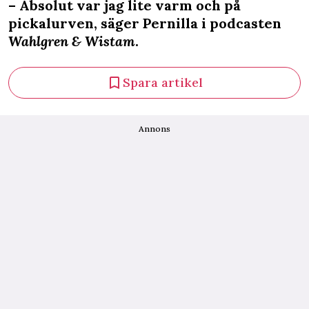
– Absolut var jag lite varm och på
pickalurven, säger Pernilla i podcasten
Wahlgren & Wistam
.
Spara artikel
Annons