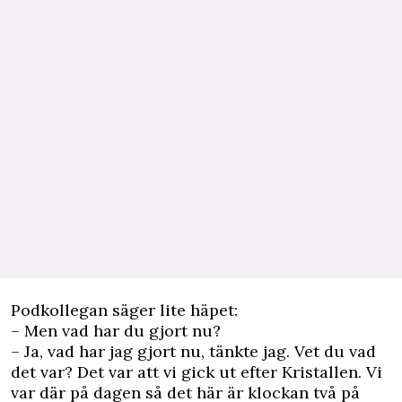
Podkollegan säger lite häpet:
– Men vad har du gjort nu?
– Ja, vad har jag gjort nu, tänkte jag. Vet du vad
det var? Det var att vi gick ut efter Kristallen. Vi
var där på dagen så det här är klockan två på