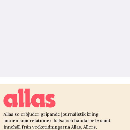
Allas.se erbjuder gripande journalistik kring
ämnen som relationer, hälsa och handarbete samt
innehåll från veckotidningarna Allas, Allers,