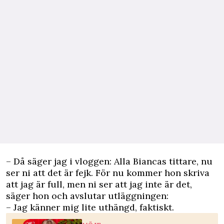
– Då säger jag i vloggen: Alla Biancas tittare, nu
ser ni att det är fejk. För nu kommer hon skriva
att jag är full, men ni ser att jag inte är det,
säger hon och avslutar utläggningen:
– Jag känner mig lite uthängd, faktiskt.