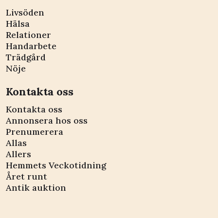
Livsöden
Hälsa
Relationer
Handarbete
Trädgård
Nöje
Kontakta oss
Kontakta oss
Annonsera hos oss
Prenumerera
Allas
Allers
Hemmets Veckotidning
Året runt
Antik auktion