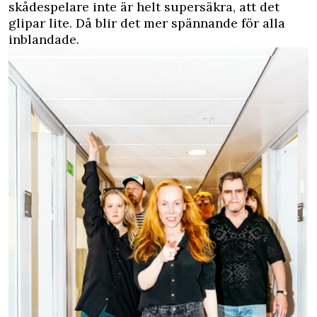
skådespelare inte är helt supersäkra, att det
glipar lite. Då blir det mer spännande för alla
inblandade.