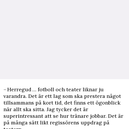
– Herregud … fotboll och teater liknar ju
varandra. Det är ett lag som ska prestera något
tillsammans på kort tid, det finns ett ögonblick
när allt ska sitta. Jag tycker det är
superintressant att se hur tränare jobbar. Det är
på många sätt likt regissörens uppdrag på