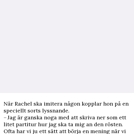
När Rachel ska imitera någon kopplar hon på en
speciellt sorts lyssnande.
– Jag är ganska noga med att skriva ner som ett
litet partitur hur jag ska ta mig an den rösten.
Ofta har vi ju ett sätt att börja en mening när vi