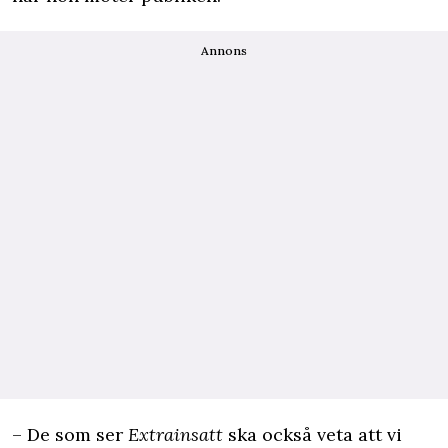
Annons
– De som ser
Extrainsatt
ska också veta att vi