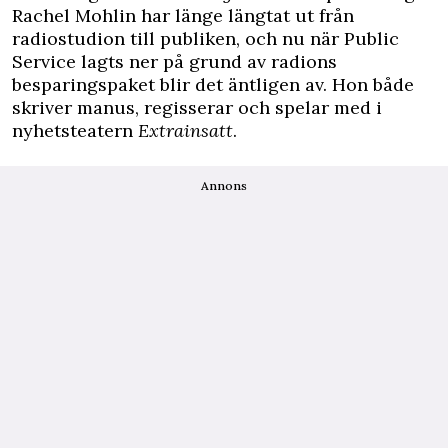
Rachel Mohlin har länge längtat ut från
radiostudion till publiken, och nu när Public
Service lagts ner på grund av radions
besparingspaket blir det äntligen av. Hon både
skriver manus, regisserar och spelar med i
nyhetsteatern
Extrainsatt
.
Annons