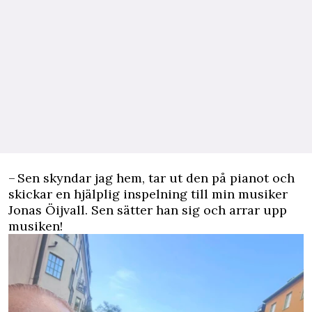
– Sen skyndar jag hem, tar ut den på pianot och
skickar en hjälplig inspelning till min musiker
Jonas Öijvall. Sen sätter han sig och arrar upp
musiken!