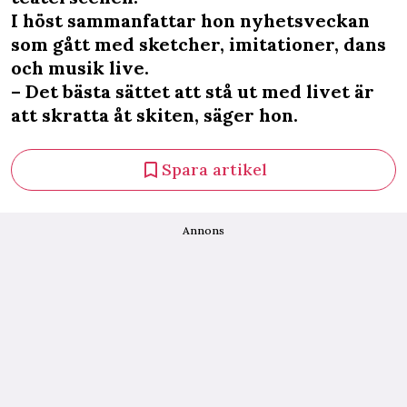
I höst sammanfattar hon nyhetsveckan
som gått med sketcher, imitationer, dans
och musik live.
– Det bästa sättet att stå ut med livet är
att skratta åt skiten, säger hon.
Spara artikel
Annons