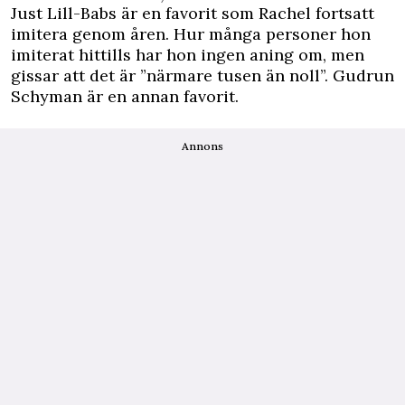
Just Lill-Babs är en favorit som Rachel fortsatt
imitera genom åren. Hur många personer hon
imiterat hittills har hon ingen aning om, men
gissar att det är ”närmare tusen än noll”. Gudrun
Schyman är en annan favorit.
Annons