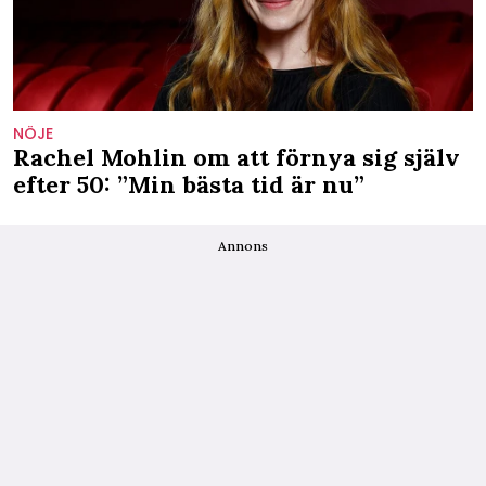
NÖJE
Rachel Mohlin om att förnya sig själv
efter 50: ”Min bästa tid är nu”
Annons