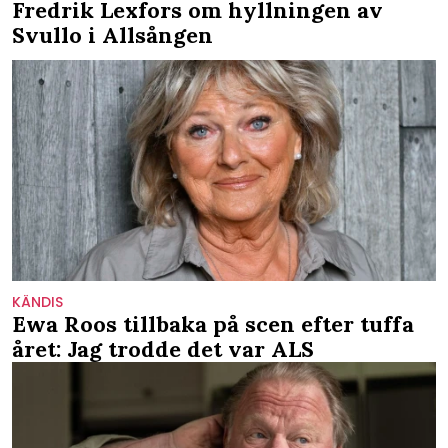
Fredrik Lexfors om hyllningen av
Svullo i Allsången
KÄNDIS
Ewa Roos tillbaka på scen efter tuffa
året: Jag trodde det var ALS