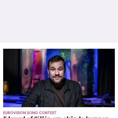
EUROVISION SONG CONTEST