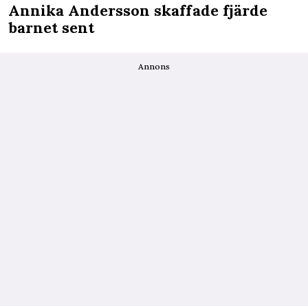
Annika Andersson skaffade fjärde
barnet sent
Annons