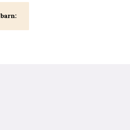
 barn: