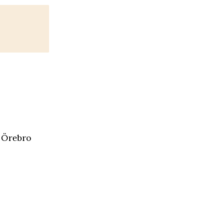
 Örebro