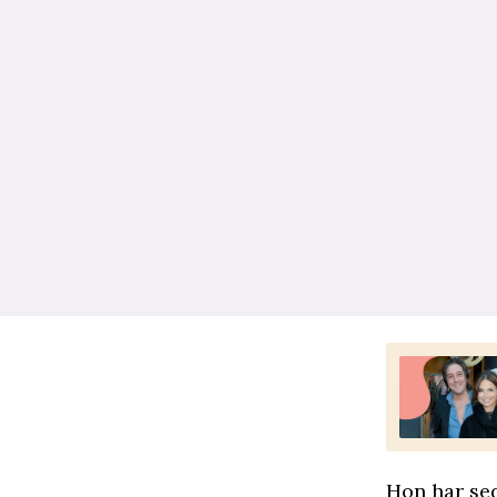
Hon har sed