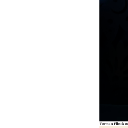
Torsten Flinck oc