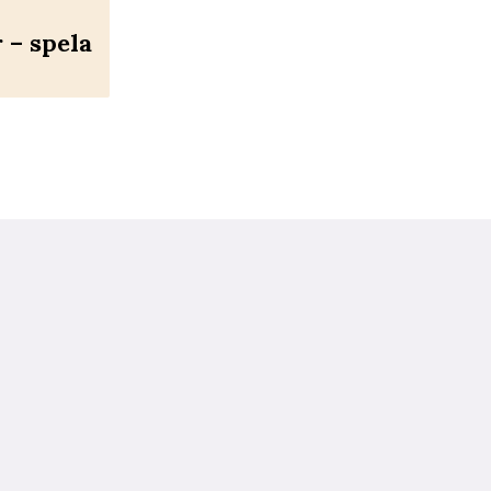
– spela