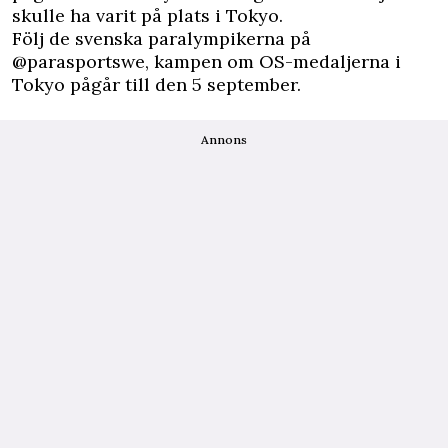
skulle ha varit på plats i Tokyo.
Följ de svenska paralympikerna på
@parasportswe
, kampen om OS-medaljerna i
Tokyo pågår till den 5 september.
Annons