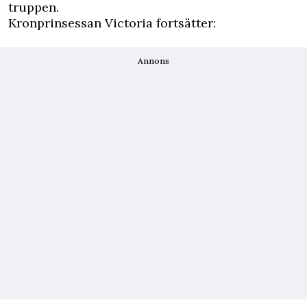
truppen.
Kronprinsessan Victoria fortsätter:
Annons