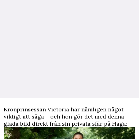
Kronprinsessan Victoria har nämligen något
viktigt att säga – och hon gör det med denna
glada bild direkt från sin privata sfär på Haga: