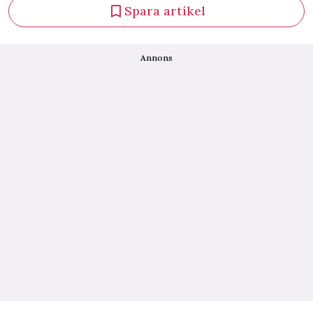
Spara artikel
Annons