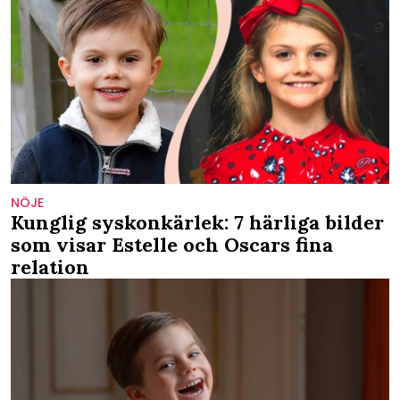
NÖJE
Kunglig syskonkärlek: 7 härliga bilder
som visar Estelle och Oscars fina
relation