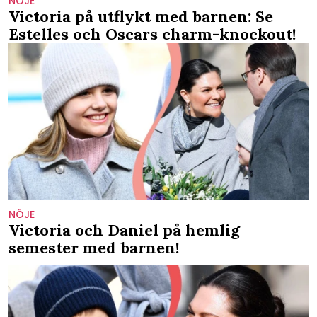
NÖJE
Victoria på utflykt med barnen: Se
Estelles och Oscars charm-knockout!
NÖJE
Victoria och Daniel på hemlig
semester med barnen!