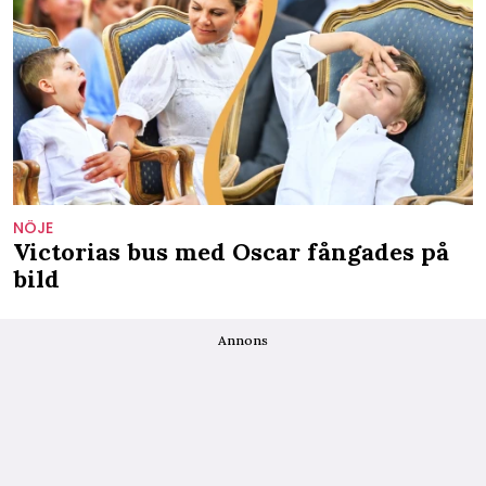
NÖJE
Victorias bus med Oscar fångades på
bild
Annons