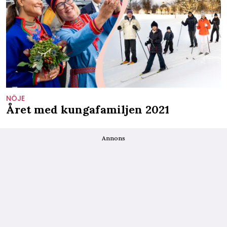
NÖJE
Året med kungafamiljen 2021
Annons