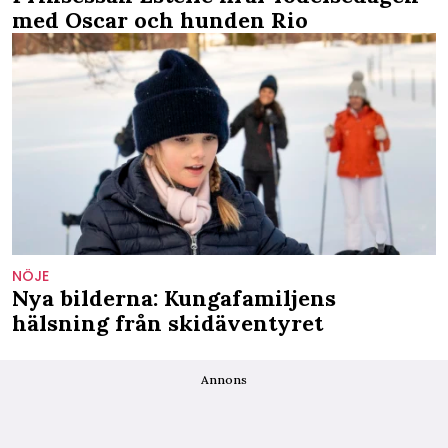
med Oscar och hunden Rio
NÖJE
Nya bilderna: Kungafamiljens
hälsning från skidäventyret
Annons