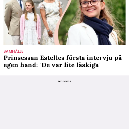
SAMHÄLLE
Prinsessan Estelles första intervju på
egen hand: "De var lite läskiga"
Annons