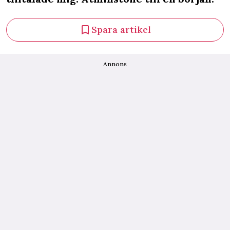
Spara artikel
Annons