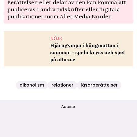
Berättelsen eller delar av den kan komma att
publiceras i andra tidskrifter eller digitala
publikationer inom Aller Media Norden.
NÖJE
Hjärngympa i hängmattan i
sommar – spela kryss och spel
på allas.se
alkoholism
relationer
läsarberättelser
Annons