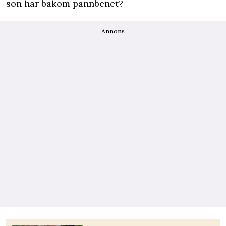
son har bakom pannbenet?
Annons