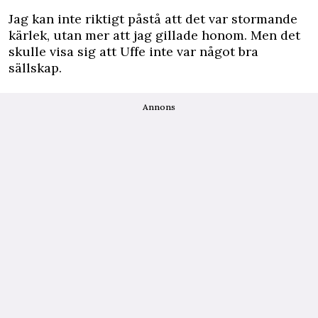
Jag kan inte riktigt påstå att det var stormande
kärlek, utan mer att jag gillade honom. Men det
skulle visa sig att Uffe inte var något bra
sällskap.
Annons