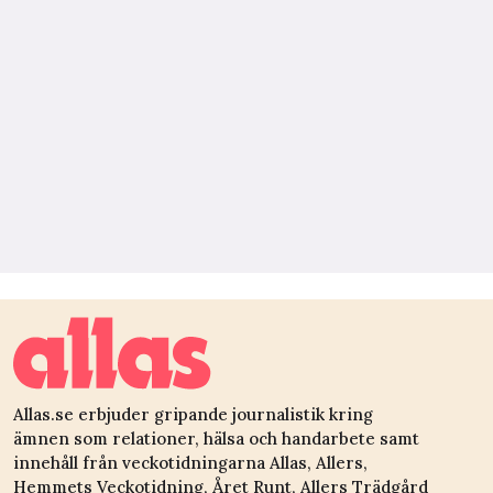
Allas.se erbjuder gripande journalistik kring
ämnen som relationer, hälsa och handarbete samt
innehåll från veckotidningarna Allas, Allers,
Hemmets Veckotidning, Året Runt, Allers Trädgård