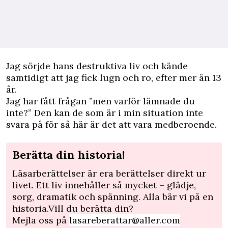
Jag sörjde hans destruktiva liv och kände
samtidigt att jag fick lugn och ro, efter mer än 13
år.
Jag har fått frågan ”men varför lämnade du
inte?” Den kan de som är i min situation inte
svara på för så här är det att vara medberoende.
Berätta din historia!
Läsarberättelser är era berättelser direkt ur
livet. Ett liv innehåller så mycket – glädje,
sorg, dramatik och spänning. Alla bär vi på en
historia.Vill du berätta din?
Mejla oss på
lasareberattar@aller.com