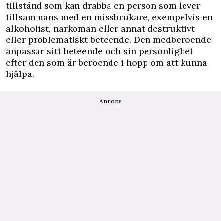
tillstånd som kan drabba en person som lever
tillsammans med en missbrukare, exempelvis en
alkoholist, narkoman eller annat destruktivt
eller problematiskt beteende. Den medberoende
anpassar sitt beteende och sin personlighet
efter den som är beroende i hopp om att kunna
hjälpa.
Annons