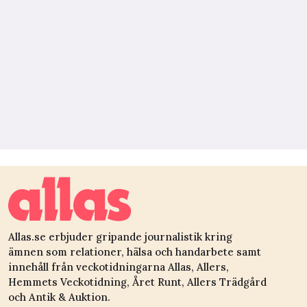
Allas.se erbjuder gripande journalistik kring
ämnen som relationer, hälsa och handarbete samt
innehåll från veckotidningarna Allas, Allers,
Hemmets Veckotidning, Året Runt, Allers Trädgård
och Antik & Auktion.