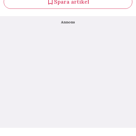
Spara artikel
Annons