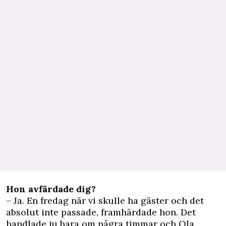
Hon avfärdade dig?
– Ja. En fredag när vi skulle ha gäster och det
absolut inte passade, framhärdade hon. Det
handlade ju bara om några timmar och Ola