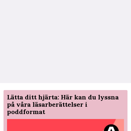
Lätta ditt hjärta: Här kan du lyssna
på våra läsarberättelser i
poddformat