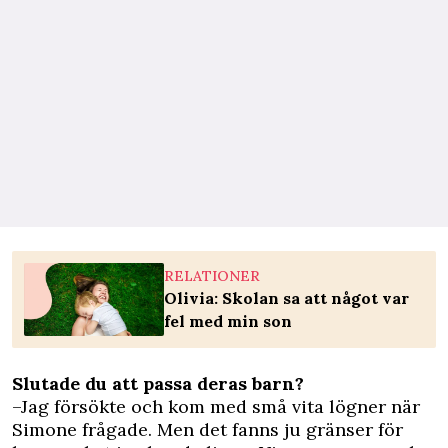
RELATIONER
Olivia: Skolan sa att något var
fel med min son
Slutade du att passa deras barn?
–Jag försökte och kom med små vita lögner när
Simone frågade. Men det fanns ju gränser för