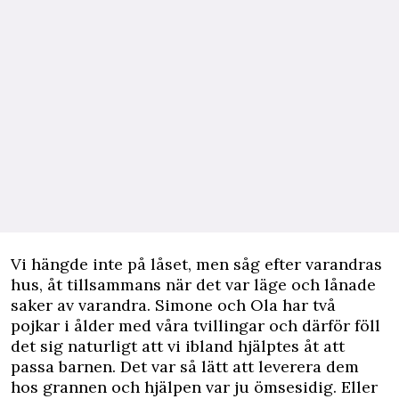
Vi hängde inte på låset, men såg efter varandras
hus, åt tillsammans när det var läge och lånade
saker av varandra. Simone och Ola har två
pojkar i ålder med våra tvillingar och därför föll
det sig naturligt att vi ibland hjälptes åt att
passa barnen. Det var så lätt att leverera dem
hos grannen och hjälpen var ju ömsesidig. Eller