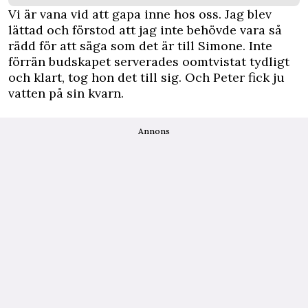
Vi är vana vid att gapa inne hos oss. Jag blev
lättad och förstod att jag inte behövde vara så
rädd för att säga som det är till Simone. Inte
förrän budskapet serverades oomtvistat tydligt
och klart, tog hon det till sig. Och Peter fick ju
vatten på sin kvarn.
Annons