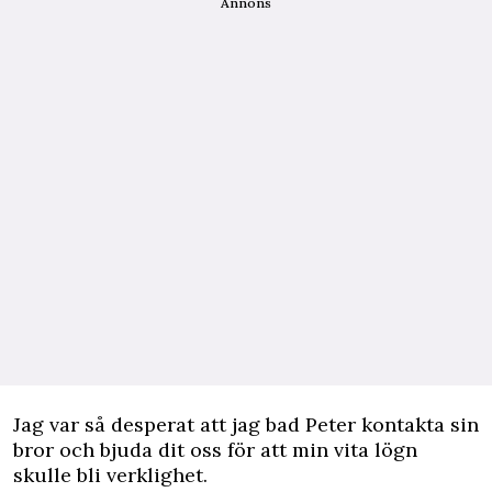
Annons
Jag var så desperat att jag bad Peter kontakta sin
bror och bjuda dit oss för att min vita lögn
skulle bli verklighet.