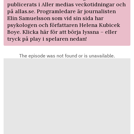
publicerats i Aller medias veckotidningar och
på allas.se. Programledare är journalisten
Elin Samuelsson som vid sin sida har
psykologen och författaren Helena Kubicek
Boye. Klicka
här
för att börja lyssna – eller
tryck på play i spelaren nedan!