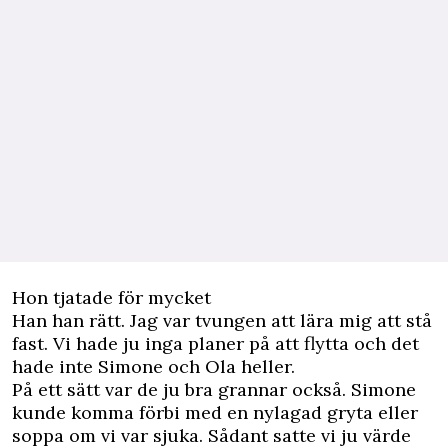
Hon tjatade för mycket
Han han rätt. Jag var tvungen att lära mig att stå
fast. Vi hade ju inga planer på att flytta och det
hade inte Simone och Ola heller.
På ett sätt var de ju bra grannar också. Simone
kunde komma förbi med en nylagad gryta eller
soppa om vi var sjuka. Sådant satte vi ju värde