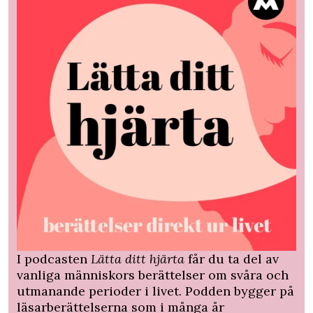
I podcasten
Lätta ditt hjärta
får du ta del av
vanliga människors berättelser om svåra och
utmanande perioder i livet. Podden bygger på
läsarberättelserna som i många år